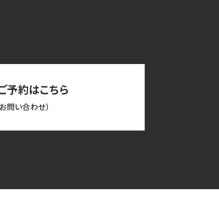
ご予約はこちら
（お問い合わせ）