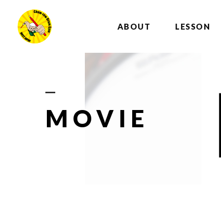
ABOUT
LESSON
MOVIE