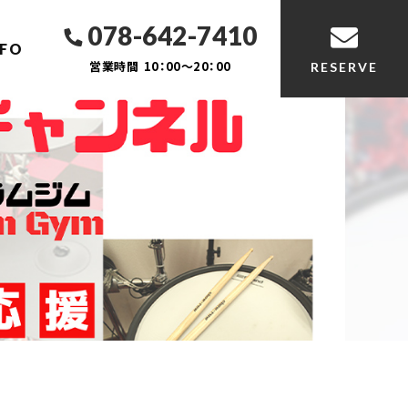
078-642-7410
NFO
営業時間
10：00～20：00
RESERVE