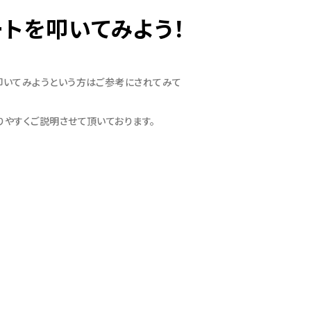
ートを叩いてみよう！
叩いてみようという方はご参考にされてみて
りやすくご説明させて頂いております。