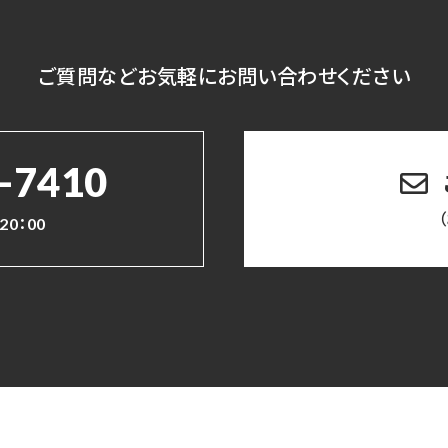
ご質問など
お気軽にお問い合わせください
-7410
20：00