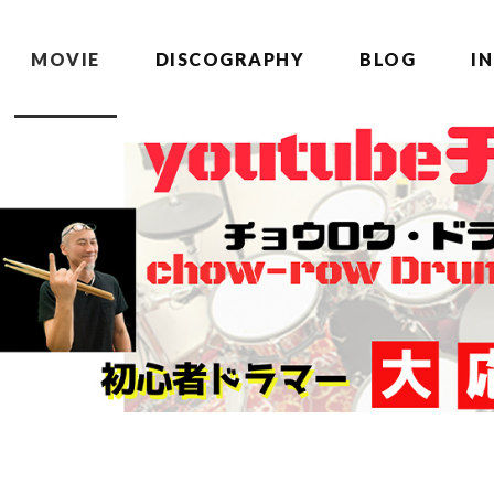
MOVIE
DISCOGRAPHY
BLOG
I