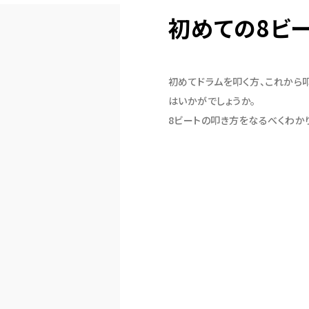
初めての8ビ
初めてドラムを叩く方、これから
はいかがでしょうか。
8ビートの叩き方をなるべくわか