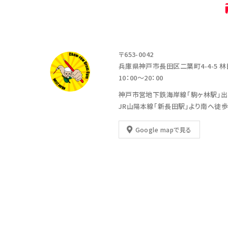
〒653-0042
兵庫県神戸市長田区二葉町4-4-5
林
10：00～20：00
神戸市営地下鉄海岸線「駒ヶ林駅」出
JR山陽本線「新長田駅」より南へ徒歩
Google mapで見る