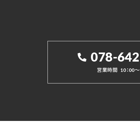
078-642
営業時間
10：00～