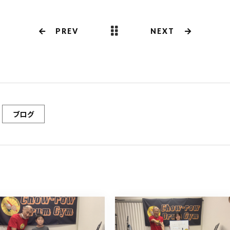
PREV
NEXT
ブログ