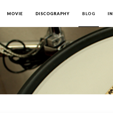
MOVIE
DISCOGRAPHY
BLOG
I