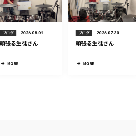
2026.08.01
2026.07.30
ブログ
ブログ
頑張る生徒さん
頑張る生徒さん
MORE
MORE