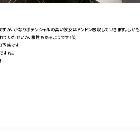
ですが、かなりポテンシャルの高い彼女はドンドン吸収していきます。しかも
れていたせいか、根性もあるようです！笑
の予感です。
ですね。
！
共
有