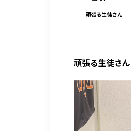
頑張る生徒さん
頑張る生徒さん