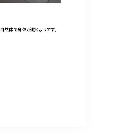
自然体で身体が動くようです。