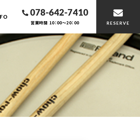
078-642-7410
NFO
営業時間
10：00～20：00
RESERVE