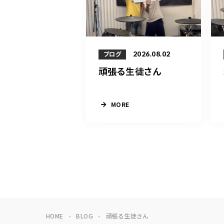
2026.08.02
ブログ
頑張る生徒さん
MORE
HOME
BLOG
頑張る生徒さん