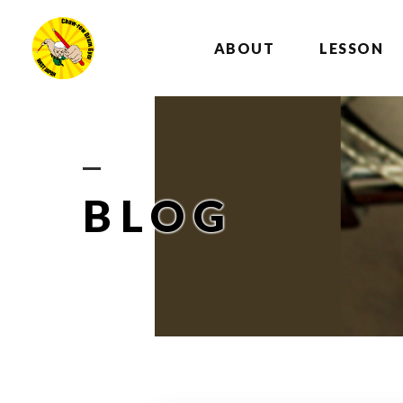
ABOUT
LESSON
BLOG