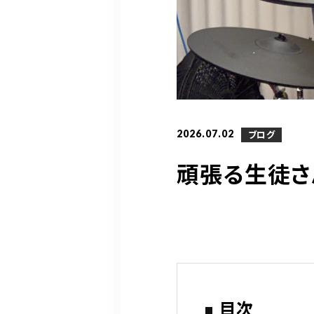
2026.07.02
ブログ
頑張る生徒さ
目次