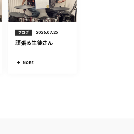
2026.07.25
ブログ
頑張る生徒さん
MORE