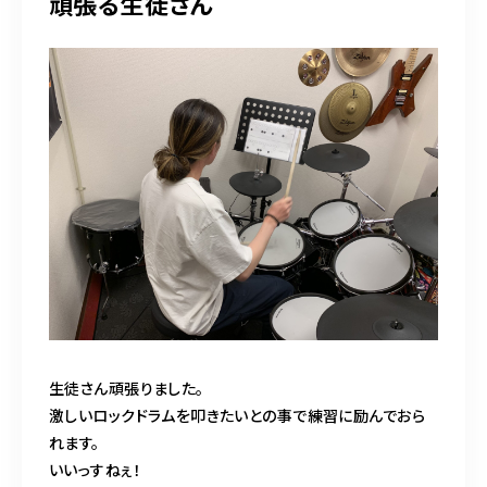
頑張る生徒さん
生徒さん頑張りました。
激しいロックドラムを叩きたいとの事で練習に励んでおら
れます。
いいっすねぇ！