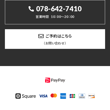
078-642-7410
営業時間
10：00～20：00
ご予約はこちら
（お問い合わせ）