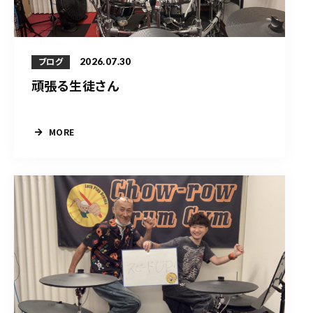
2026.07.30
ブログ
頑張る生徒さん
MORE