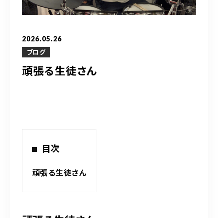
営業時間
10：00～20：00
2026.05.26
ご予約はこちら
ブログ
頑張る生徒さん
（お問い合わせ）
目次
頑張る生徒さん