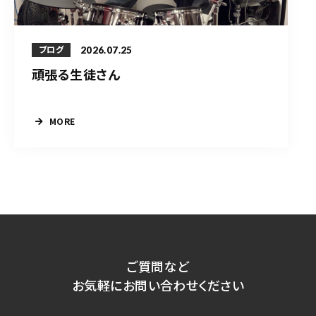
2026.07.25
ブログ
頑張る生徒さん
MORE
ご質問など
お気軽にお問い合わせください