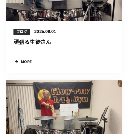
2026.08.01
ブログ
頑張る生徒さん
MORE