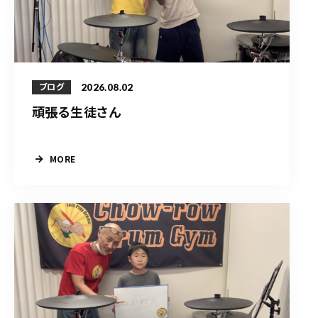
2026.08.02
ブログ
頑張る生徒さん
MORE