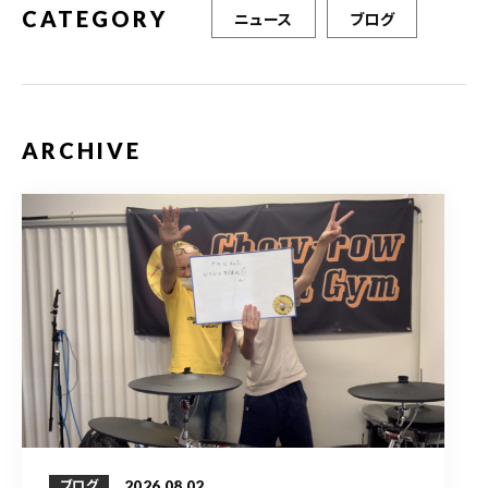
CATEGORY
ニュース
ブログ
ARCHIVE
2026.08.02
ブログ