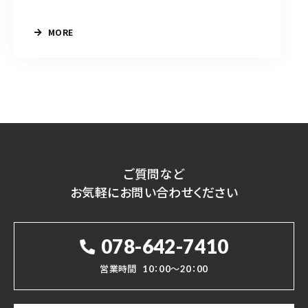
MORE
ご質問など
お気軽にお問い合わせください
078-642-7410
営業時間
10：00～20：00