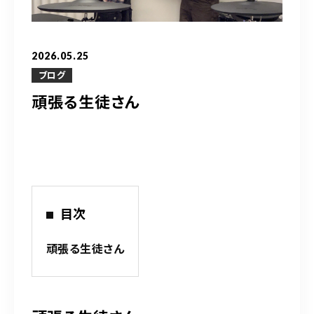
営業時間
10：00～20：00
2026.05.25
ご予約はこちら
ブログ
頑張る生徒さん
（お問い合わせ）
目次
頑張る生徒さん