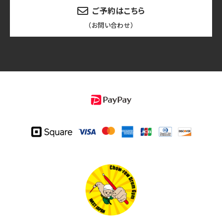
ご予約はこちら
（お問い合わせ）