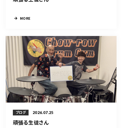
MORE
2026.07.25
ブログ
頑張る生徒さん