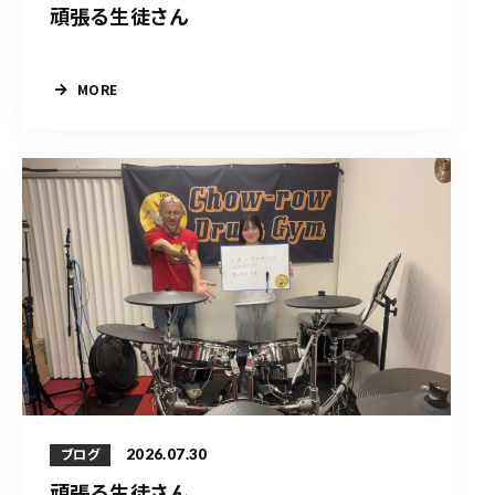
頑張る生徒さん
MORE
2026.07.30
ブログ
頑張る生徒さん