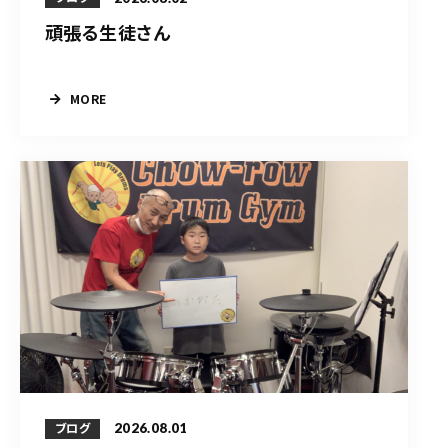
頑張る生徒さん
MORE
2026.08.01
ブログ