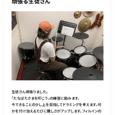
頑張る生徒さん
生徒さん頑張りました。
「たなばたさまを叩こう」の練習に励みます。
今できることの少し上を目指してドラミングを考えます。何
かを付け加えるたびに難しさがアップします。フィルインの