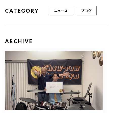
CATEGORY
ニュース
ブログ
ARCHIVE