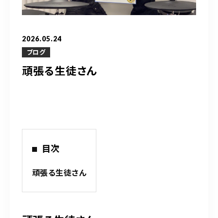
営業時間
10：00～20：00
2026.05.24
ご予約はこちら
ブログ
頑張る生徒さん
（お問い合わせ）
目次
頑張る生徒さん