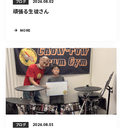
2026.08.02
ブログ
頑張る生徒さん
MORE
2026.08.01
ブログ