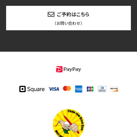
ご予約はこちら
（お問い合わせ）