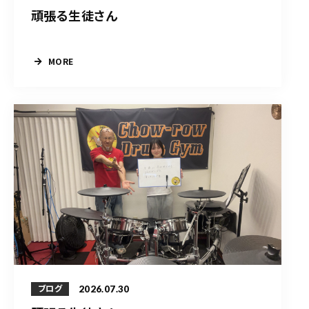
頑張る生徒さん
MORE
2026.07.30
ブログ