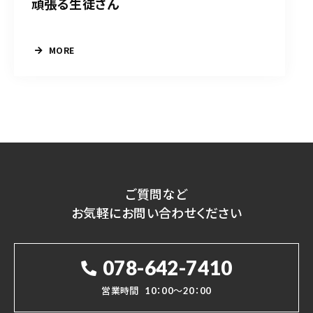
頑張る生徒さん
MORE
ご質問など
お気軽にお問い合わせください
078-642-7410
営業時間
10：00～20：00