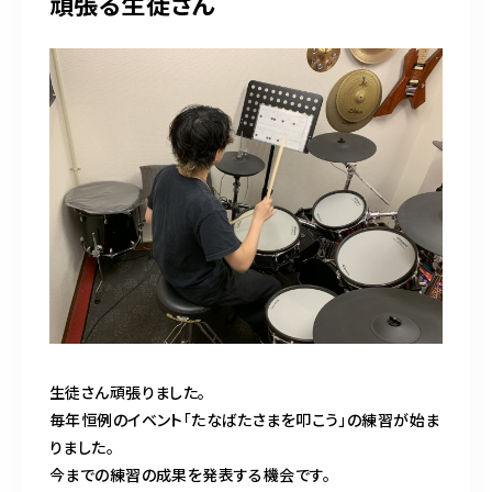
頑張る生徒さん
生徒さん頑張りました。
毎年恒例のイベント「たなばたさまを叩こう」の練習が始ま
りました。
今までの練習の成果を発表する機会です。