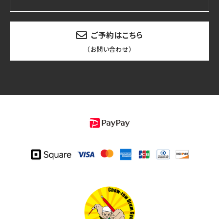
ご予約はこちら
（お問い合わせ）