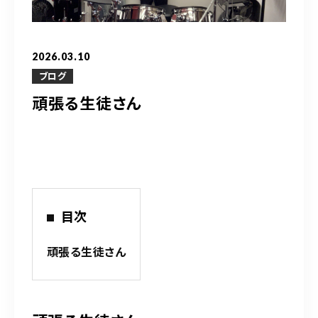
営業時間
10：00～20：00
2026.03.10
ご予約はこちら
ブログ
頑張る生徒さん
（お問い合わせ）
目次
頑張る生徒さん