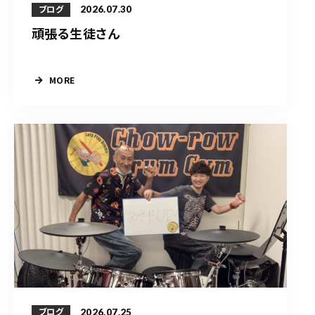
2026.07.30
ブログ
頑張る生徒さん
MORE
2026.07.25
ブログ