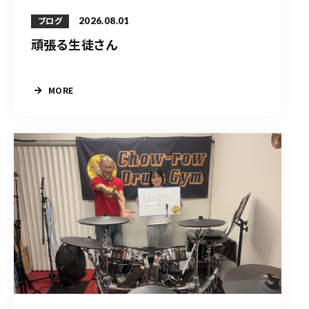
2026.08.01
ブログ
頑張る生徒さん
MORE