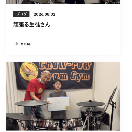
2026.08.02
ブログ
頑張る生徒さん
MORE