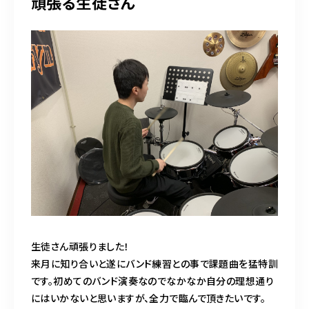
頑張る生徒さん
生徒さん頑張りました！
来月に知り合いと遂にバンド練習との事で課題曲を猛特訓
です。初めてのバンド演奏なのでなかなか自分の理想通り
にはいかないと思いますが、全力で臨んで頂きたいです。