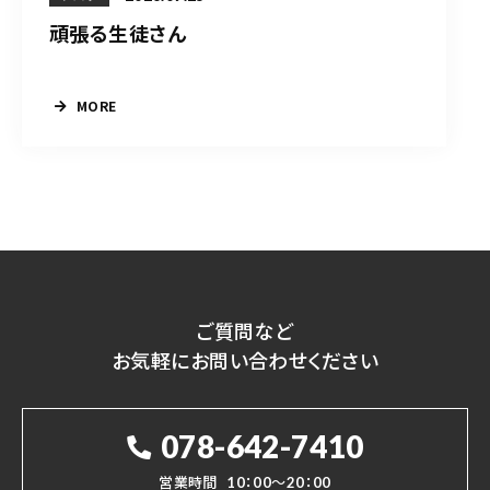
頑張る生徒さん
MORE
ご質問など
お気軽にお問い合わせください
078-642-7410
営業時間
10：00～20：00