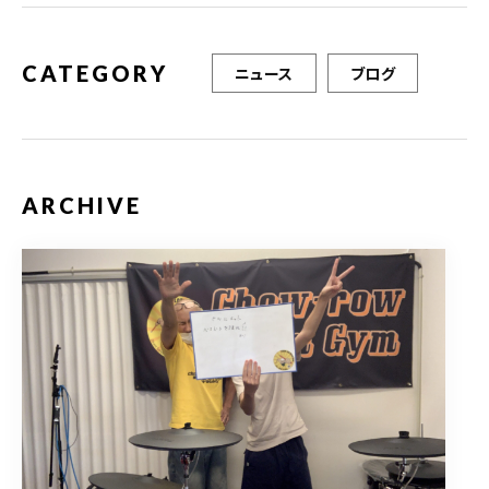
k
CATEGORY
ニュース
ブログ
ARCHIVE