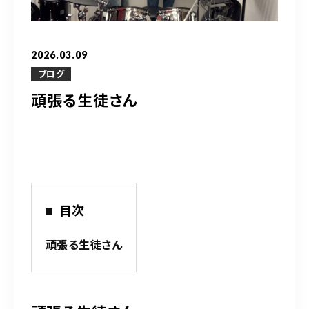
営業時間
10：00～20：00
2026.03.09
ご予約はこちら
ブログ
頑張る生徒さん
（お問い合わせ）
目次
頑張る生徒さん