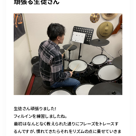
頑張る生徒さん
生徒さん頑張りました！
フィルインを練習しましたね。
最初はなんとなく教えられた通りにフレーズをトレースす
るんですが、慣れてきたらそれをリズムの点に乗せていきま