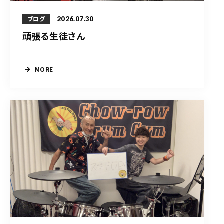
2026.07.30
ブログ
頑張る生徒さん
MORE