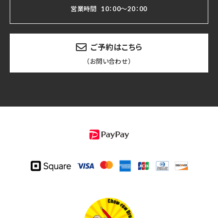
営業時間
10：00～20：00
ご予約はこちら
（お問い合わせ）