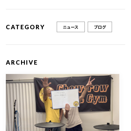
o
k
CATEGORY
ニュース
ブログ
ARCHIVE