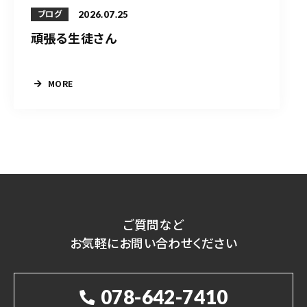
2026.07.25
ブログ
頑張る生徒さん
MORE
ご質問など
お気軽にお問い合わせください
078-642-7410