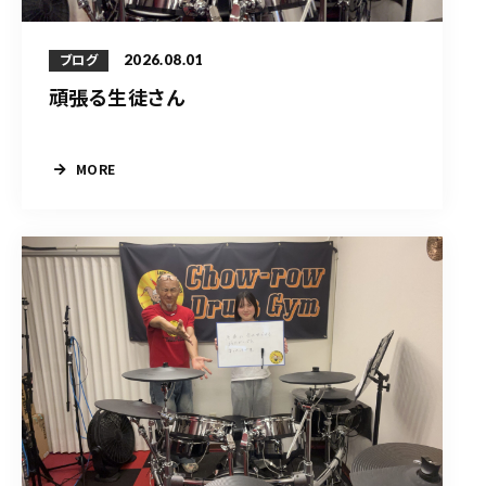
2026.08.01
ブログ
頑張る生徒さん
MORE