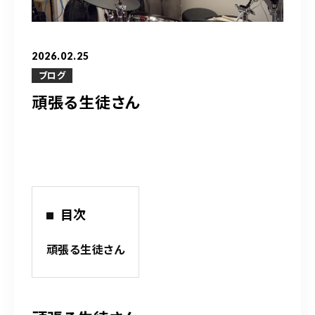
営業時間
10：00～20：00
2026.02.25
ご予約はこちら
ブログ
頑張る生徒さん
（お問い合わせ）
目次
頑張る生徒さん