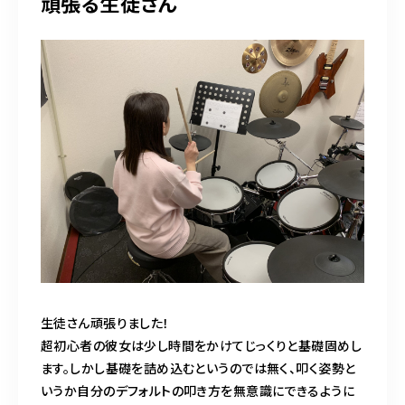
頑張る生徒さん
生徒さん頑張りました！
超初心者の彼女は少し時間をかけてじっくりと基礎固めし
ます。しかし基礎を詰め込むというのでは無く、叩く姿勢と
いうか自分のデフォルトの叩き方を無意識にできるように