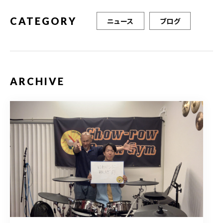
CATEGORY
ニュース
ブログ
ARCHIVE