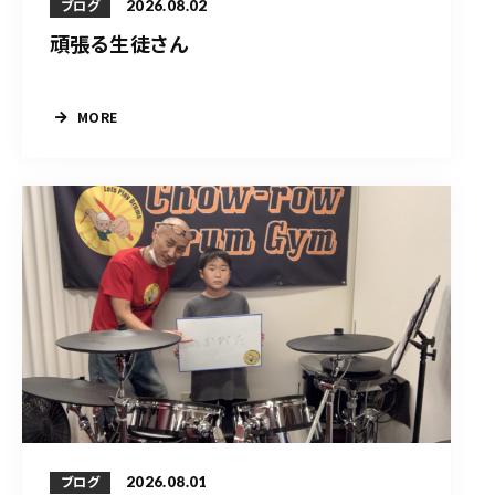
2026.08.02
ブログ
頑張る生徒さん
MORE
2026.08.01
ブログ