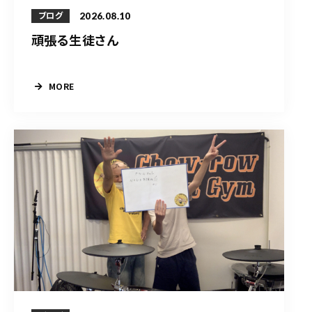
2026.08.10
ブログ
頑張る生徒さん
MORE