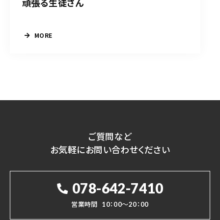
頑張る生徒さん
MORE
ご質問など
お気軽にお問い合わせください
078-642-7410
営業時間
10：00～20：00