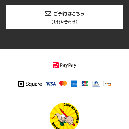
ご予約はこちら
（お問い合わせ）