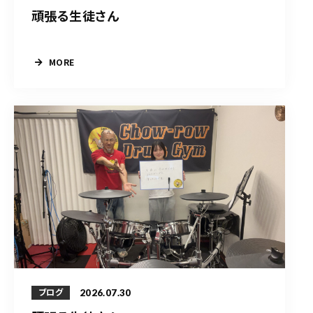
頑張る生徒さん
MORE
2026.07.30
ブログ