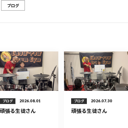
ブログ
2026.08.01
2026.07.30
ブログ
ブログ
頑張る生徒さん
頑張る生徒さん