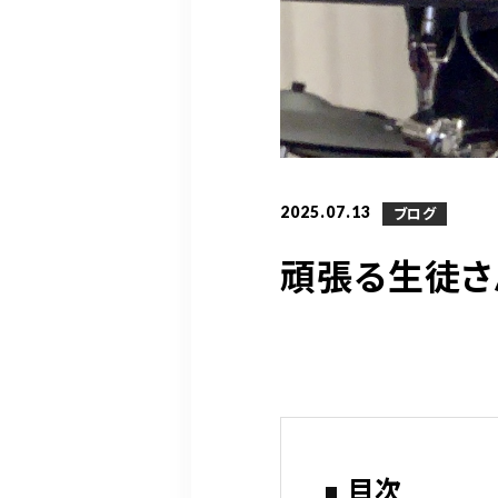
2025.07.13
ブログ
頑張る生徒さ
目次