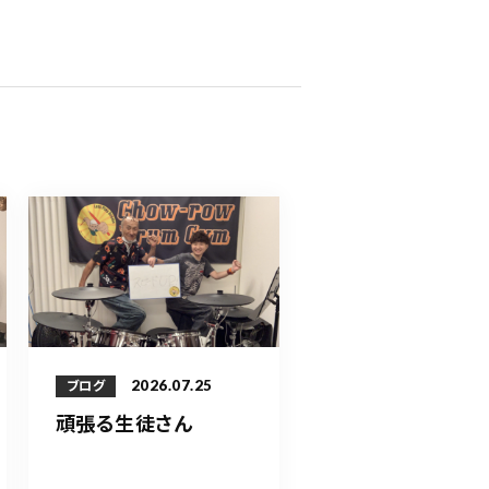
2026.07.25
ブログ
頑張る生徒さん