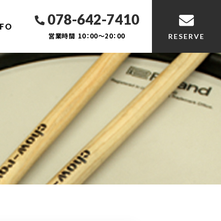
078-642-7410
NFO
営業時間
10：00～20：00
RESERVE