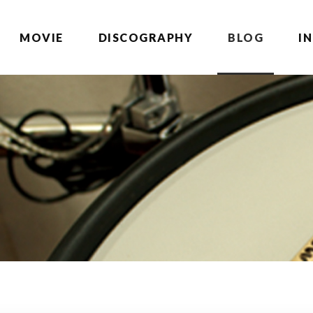
MOVIE
DISCOGRAPHY
BLOG
I