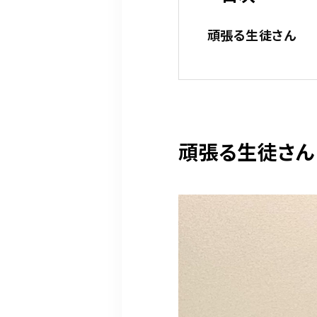
頑張る生徒さん
頑張る生徒さん