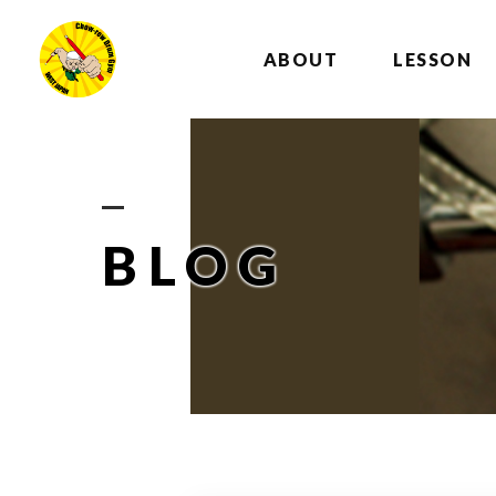
ABOUT
LESSON
BLOG