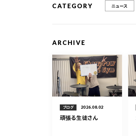
CATEGORY
ニュース
ARCHIVE
2026.08.02
ブログ
頑張る生徒さん