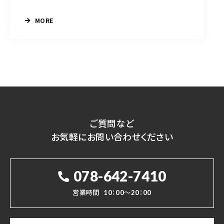
MORE
ご質問など
お気軽にお問い合わせください
078-642-7410
営業時間
10：00～20：00