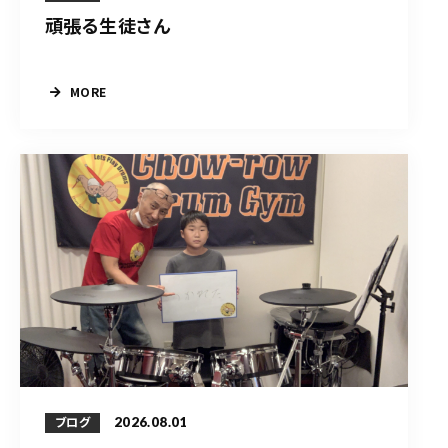
頑張る生徒さん
MORE
2026.08.01
ブログ