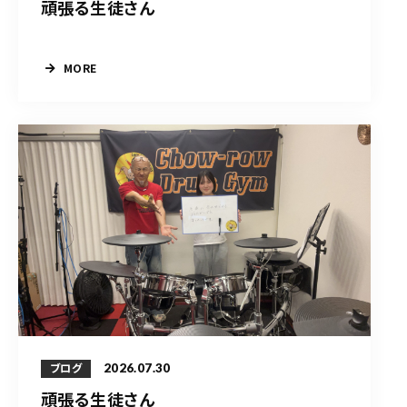
頑張る生徒さん
MORE
2026.07.30
ブログ
頑張る生徒さん