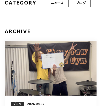
CATEGORY
ニュース
ブログ
ARCHIVE
2026.08.02
ブログ