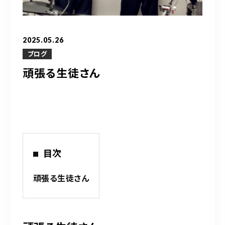
営業時間
10：00～20：00
2025.05.26
ご予約はこちら
ブログ
頑張る生徒さん
（お問い合わせ）
目次
頑張る生徒さん