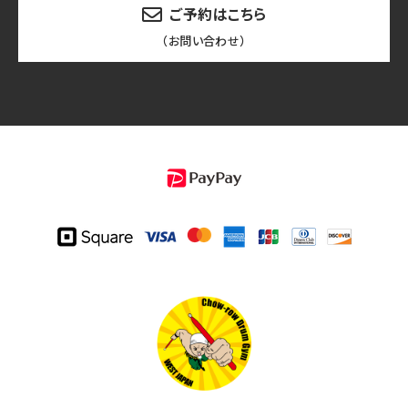
ご予約はこちら
（お問い合わせ）