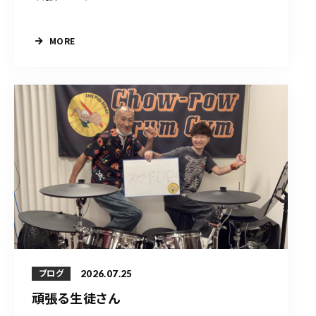
MORE
2026.07.25
ブログ
頑張る生徒さん