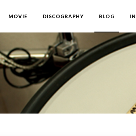
MOVIE
DISCOGRAPHY
BLOG
I