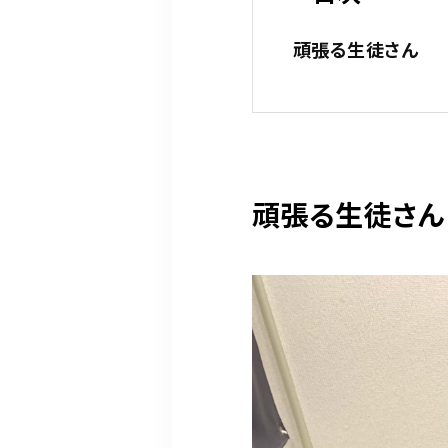
頑張る生徒さん
頑張る生徒さん