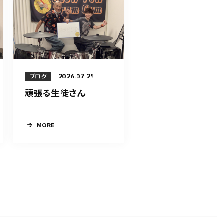
2026.07.25
ブログ
頑張る生徒さん
MORE