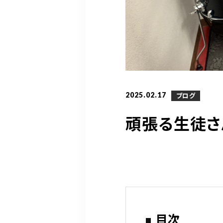
2025.02.17
ブログ
頑張る生徒さ
目次