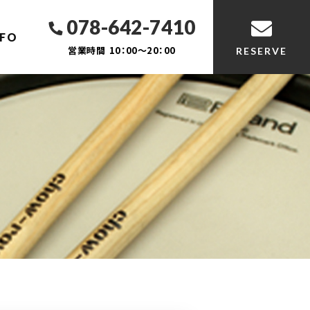
078-642-7410
NFO
営業時間
10：00～20：00
RESERVE