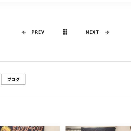
PREV
NEXT
ブログ