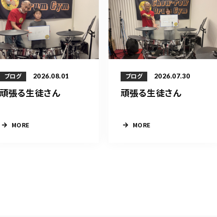
2026.08.01
2026.07.30
ブログ
ブログ
頑張る生徒さん
頑張る生徒さん
MORE
MORE