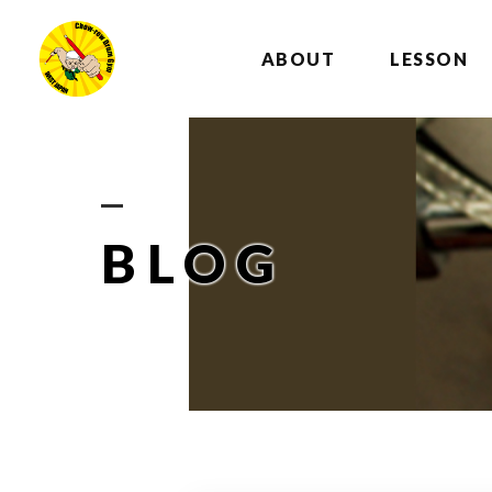
ABOUT
LESSON
BLOG