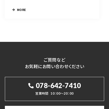
MORE
ご質問など
お気軽にお問い合わせください
078-642-7410
営業時間
10：00～20：00