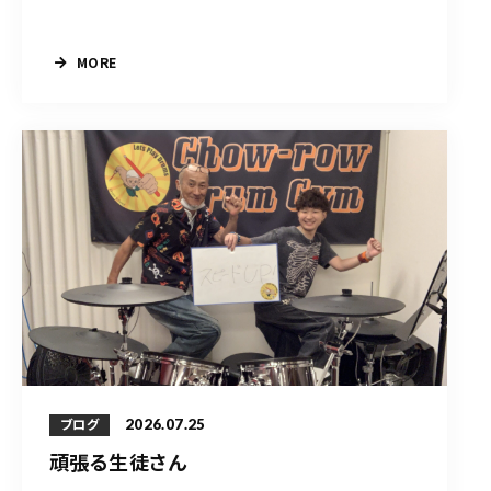
MORE
2026.07.25
ブログ
頑張る生徒さん