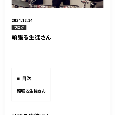
営業時間
10：00～20：00
2024.12.14
ご予約はこちら
ブログ
頑張る生徒さん
（お問い合わせ）
目次
頑張る生徒さん