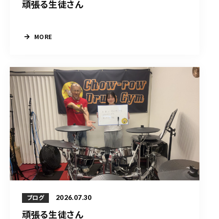
頑張る生徒さん
MORE
2026.07.30
ブログ
頑張る生徒さん