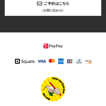
ご予約はこちら
（お問い合わせ）