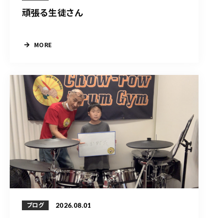
頑張る生徒さん
MORE
2026.08.01
ブログ