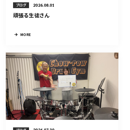
2026.08.01
ブログ
頑張る生徒さん
MORE