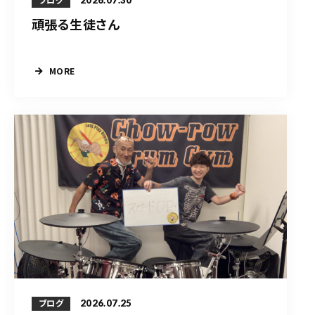
2026.07.30
ブログ
頑張る生徒さん
MORE
2026.07.25
ブログ