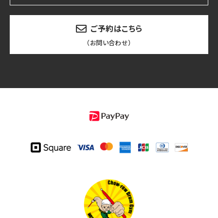
ご予約はこちら
（お問い合わせ）