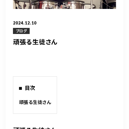
営業時間
10：00～20：00
2024.12.10
ご予約はこちら
ブログ
頑張る生徒さん
（お問い合わせ）
目次
頑張る生徒さん