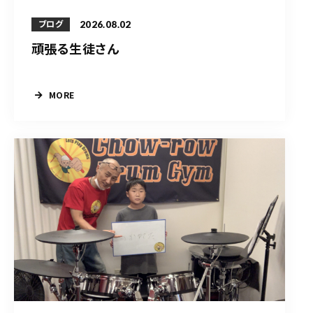
2026.08.02
ブログ
頑張る生徒さん
MORE