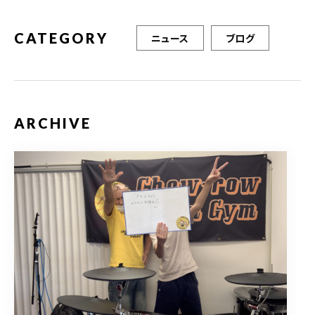
k
CATEGORY
ニュース
ブログ
ARCHIVE