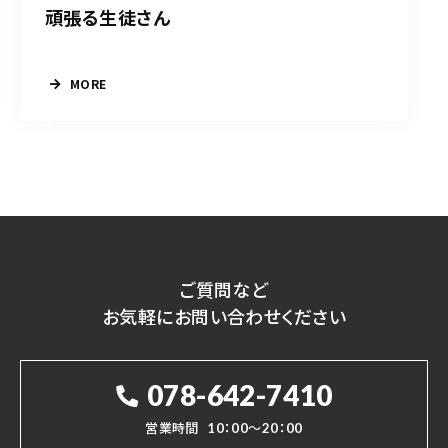
頑張る生徒さん
MORE
ご質問など
お気軽にお問い合わせください
078-642-7410
営業時間
10：00～20：00