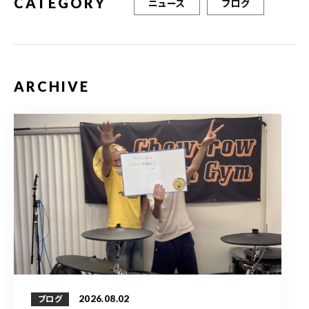
CATEGORY
ニュース
ブログ
ARCHIVE
2026.08.02
ブログ