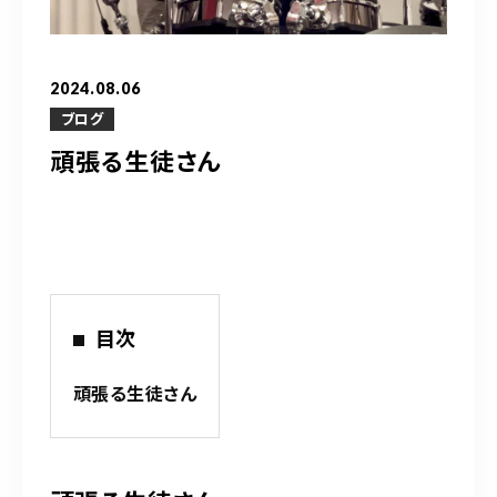
営業時間
10：00～20：00
2024.08.06
ご予約はこちら
ブログ
頑張る生徒さん
（お問い合わせ）
目次
頑張る生徒さん