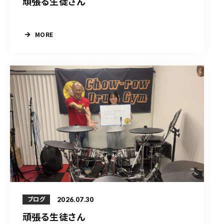
頑張る生徒さん
MORE
2026.07.30
ブログ
頑張る生徒さん