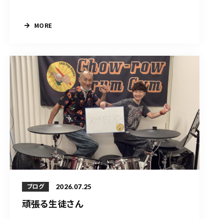
MORE
2026.07.25
ブログ
頑張る生徒さん