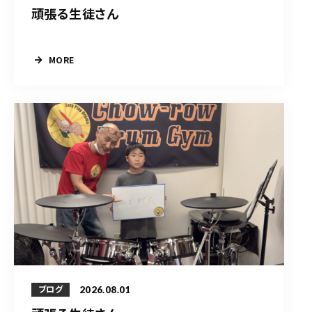
頑張る生徒さん
MORE
2026.08.01
ブログ