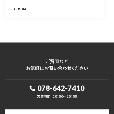
MORE
ご質問など
お気軽にお問い合わせください
078-642-7410
営業時間
10：00～20：00