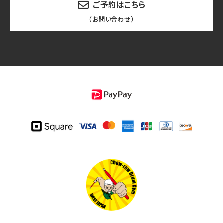
ご予約はこちら
（お問い合わせ）