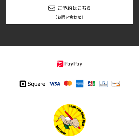
ご予約はこちら
（お問い合わせ）