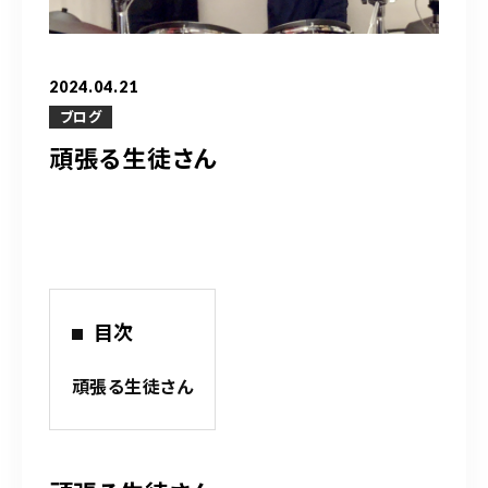
営業時間
10：00～20：00
2024.04.21
ご予約はこちら
ブログ
頑張る生徒さん
（お問い合わせ）
目次
頑張る生徒さん