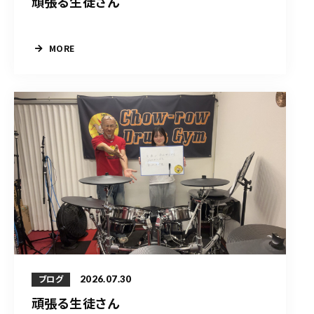
頑張る生徒さん
MORE
2026.07.30
ブログ
頑張る生徒さん