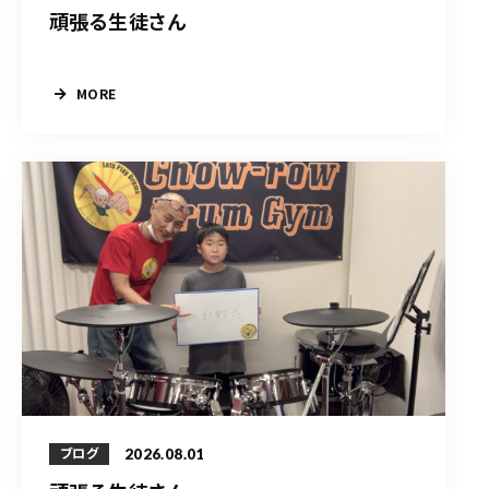
頑張る生徒さん
MORE
2026.08.01
ブログ