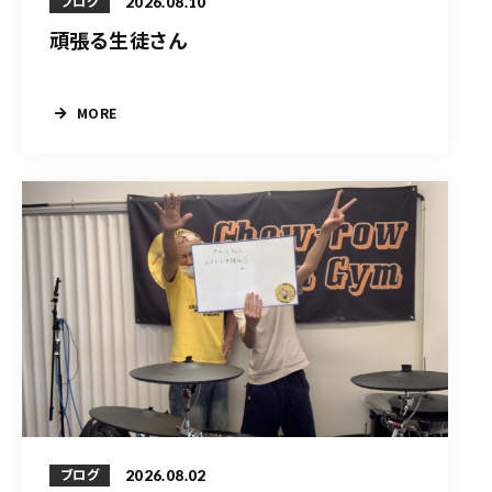
2026.08.10
ブログ
頑張る生徒さん
MORE
2026.08.02
ブログ