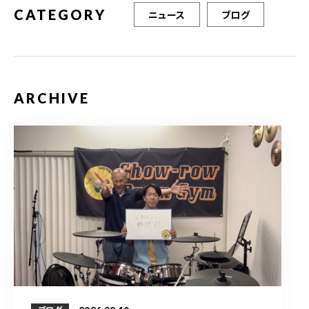
CATEGORY
ニュース
ブログ
ARCHIVE