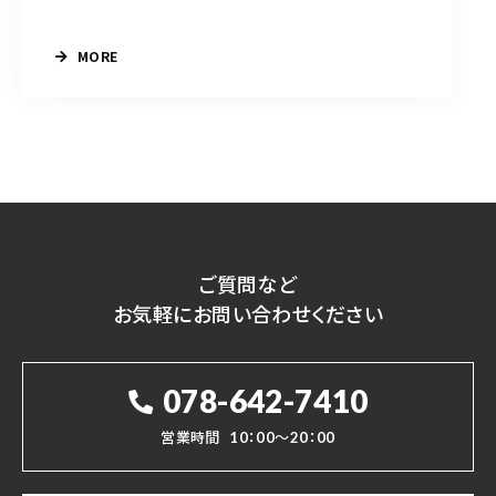
MORE
ご質問など
お気軽にお問い合わせください
078-642-7410
営業時間
10：00～20：00