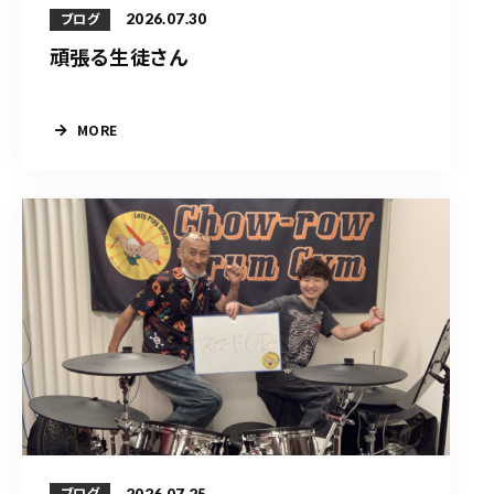
2026.07.30
ブログ
頑張る生徒さん
MORE
2026.07.25
ブログ