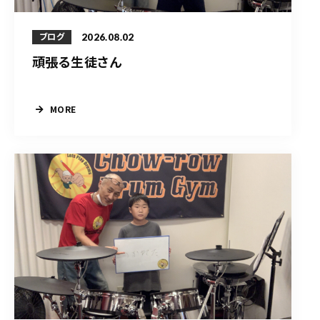
2026.08.02
ブログ
頑張る生徒さん
MORE