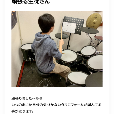
頑張る生徒さん
頑張りました〜🥁🥁
いつのまにか自分の気づかないうちにフォームが崩れてる
事があります。