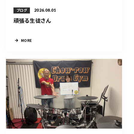
2026.08.01
ブログ
頑張る生徒さん
MORE