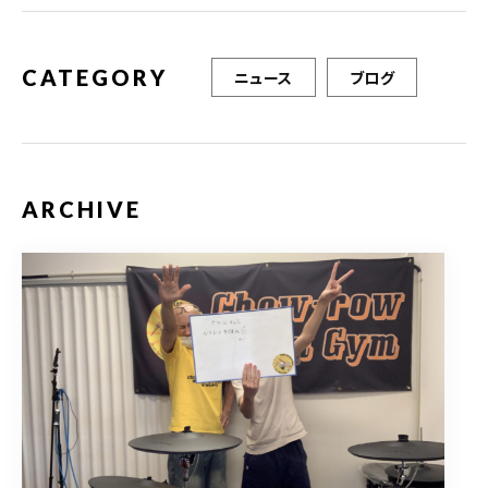
k
CATEGORY
ニュース
ブログ
ARCHIVE