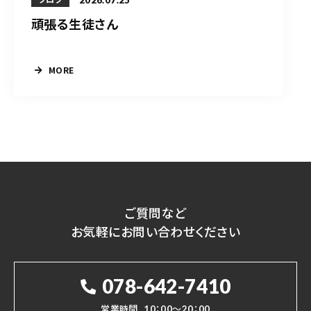
頑張る生徒さん
MORE
ご質問など
お気軽にお問い合わせください
078-642-7410
営業時間
10：00～20：00