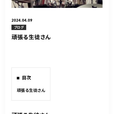
営業時間
10：00～20：00
2024.04.09
ご予約はこちら
ブログ
頑張る生徒さん
（お問い合わせ）
目次
頑張る生徒さん