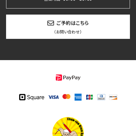
ご予約はこちら
（お問い合わせ）