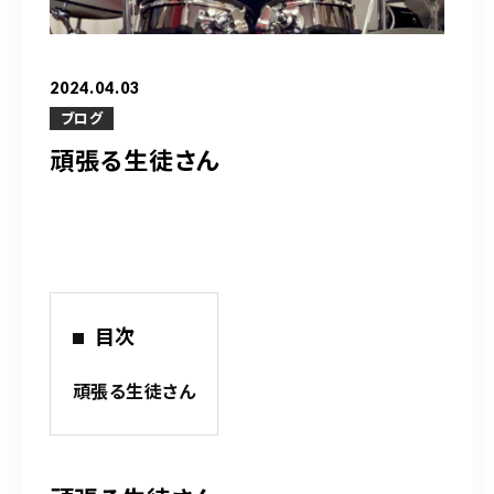
営業時間
10：00～20：00
2024.04.03
ご予約はこちら
ブログ
頑張る生徒さん
（お問い合わせ）
目次
頑張る生徒さん