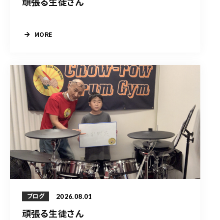
頑張る生徒さん
MORE
2026.08.01
ブログ
頑張る生徒さん