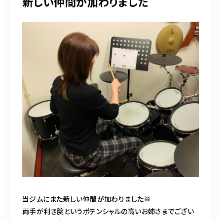
新しい仲間が加わりました
当ジムにまた新しい仲間が加わりました🥁
両手が利き腕というポテンシャルの高いお姉さまでござい