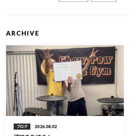
ARCHIVE
2026.08.02
ブログ