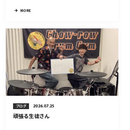
MORE
2026.07.25
ブログ
頑張る生徒さん