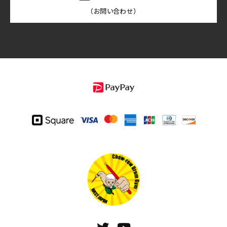
（お問い合わせ）