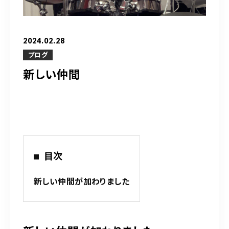
営業時間
10：00～20：00
2024.02.28
ご予約はこちら
ブログ
新しい仲間
（お問い合わせ）
目次
新しい仲間が加わりました