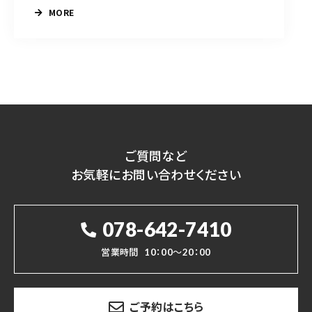
MORE
ご質問など
お気軽にお問い合わせください
078-642-7410
営業時間
10：00～20：00
ご予約はこちら