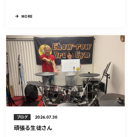
MORE
2026.07.30
ブログ
頑張る生徒さん