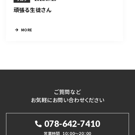
頑張る生徒さん
MORE
ご質問など
お気軽にお問い合わせください
078-642-7410
営業時間
10：00～20：00