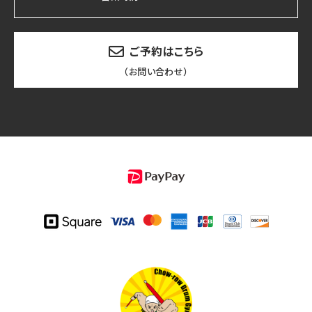
ご予約はこちら
（お問い合わせ）