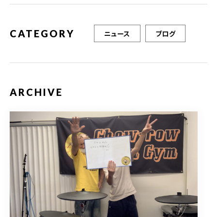
k
CATEGORY
ニュース
ブログ
ARCHIVE