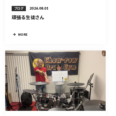
2026.08.01
ブログ
頑張る生徒さん
MORE