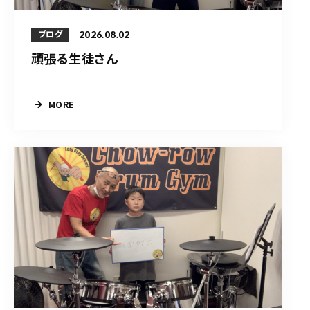
2026.08.02
ブログ
頑張る生徒さん
MORE