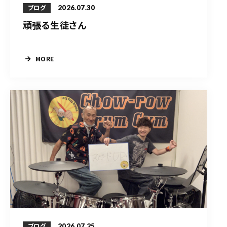
2026.07.30
ブログ
頑張る生徒さん
MORE
2026.07.25
ブログ