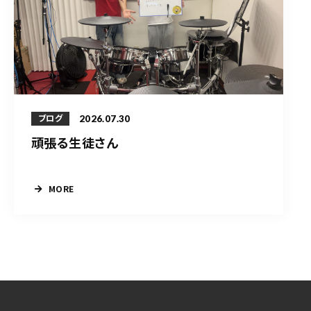
2026.07.30
ブログ
頑張る生徒さん
MORE