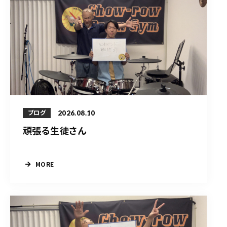
2026.08.10
ブログ
頑張る生徒さん
MORE