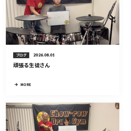
2026.08.01
ブログ
頑張る生徒さん
MORE