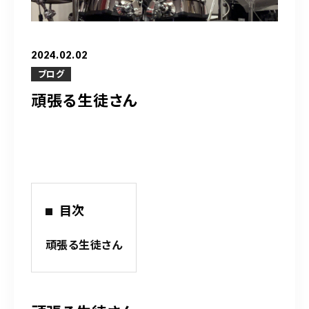
営業時間
10：00～20：00
2024.02.02
ご予約はこちら
ブログ
頑張る生徒さん
（お問い合わせ）
目次
頑張る生徒さん