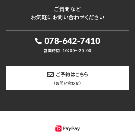
ご質問など
お気軽にお問い合わせください
078-642-7410
営業時間
10：00～20：00
ご予約はこちら
（お問い合わせ）