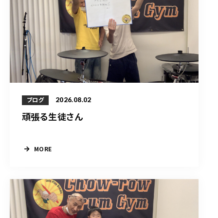
2026.08.02
ブログ
頑張る生徒さん
MORE