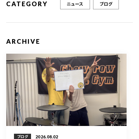
CATEGORY
ニュース
ブログ
ARCHIVE
2026.08.02
ブログ