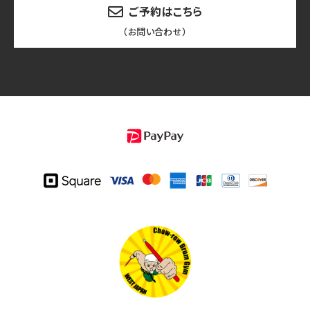
ご予約はこちら
（お問い合わせ）