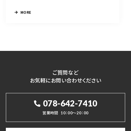
MORE
ご質問など
お気軽にお問い合わせください
078-642-7410
営業時間
10：00～20：00