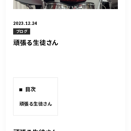
営業時間
10：00～20：00
2023.12.24
ご予約はこちら
ブログ
頑張る生徒さん
（お問い合わせ）
目次
頑張る生徒さん