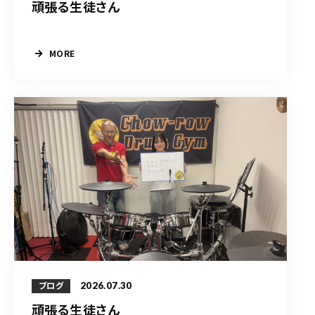
頑張る生徒さん
MORE
2026.07.30
ブログ
頑張る生徒さん