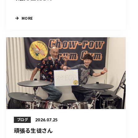
MORE
2026.07.25
ブログ
頑張る生徒さん