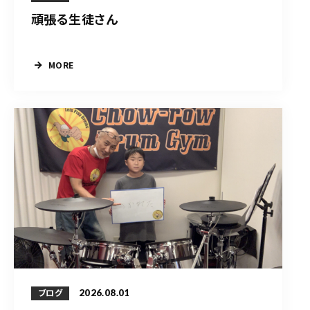
頑張る生徒さん
MORE
2026.08.01
ブログ