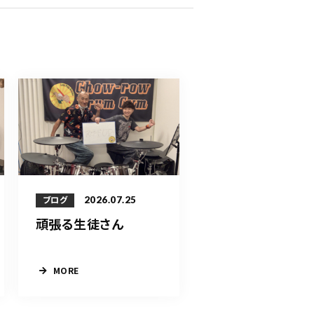
2026.07.25
ブログ
頑張る生徒さん
MORE