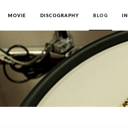
MOVIE
DISCOGRAPHY
BLOG
I