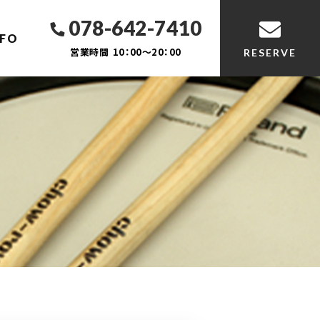
078-642-7410
NFO
営業時間
10：00～20：00
RESERVE