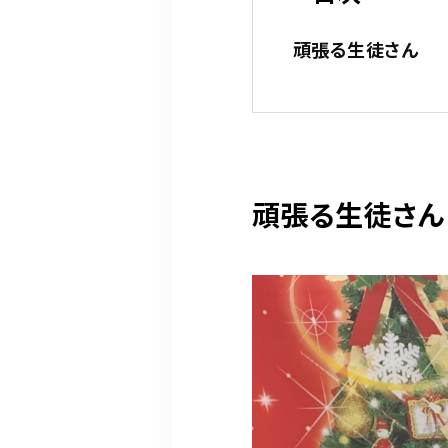
頑張る生徒さん
頑張る生徒さん