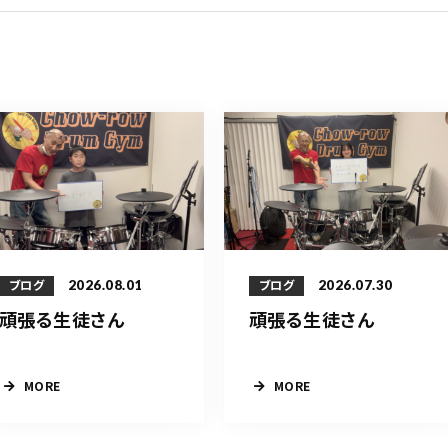
2026.08.01
2026.07.30
ブログ
ブログ
頑張る生徒さん
頑張る生徒さん
MORE
MORE