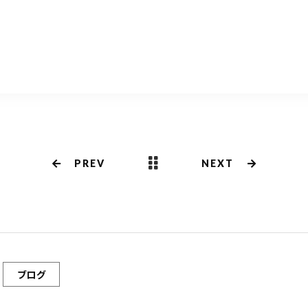
共
有
PREV
NEXT
ブログ