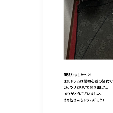
頑張りました〜🥁
まだドラムは超初心者の彼女で
ガッツリと叩いて頂きました。
ありがとうございました。
さぁ皆さんもドラム叩こう！