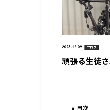
2023.12.09
ブログ
頑張る生徒さ
目次