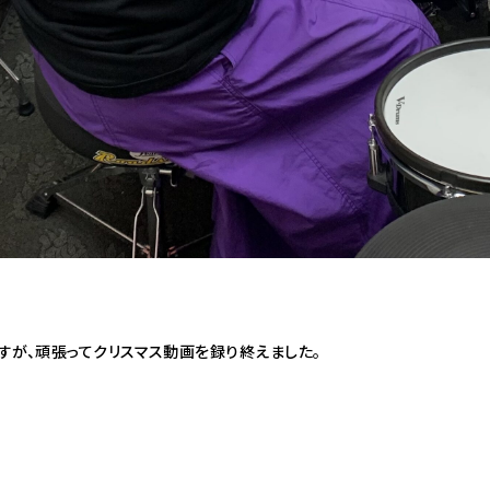
すが、頑張ってクリスマス動画を録り終えました。