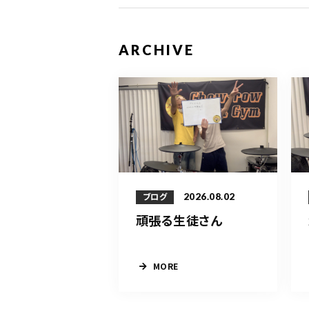
ARCHIVE
2026.08.02
ブログ
頑張る生徒さん
MORE