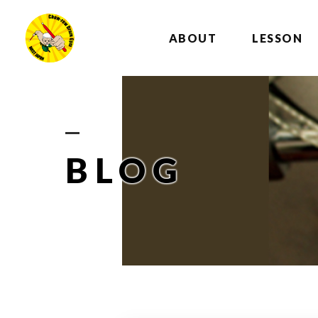
ABOUT
LESSON
BLOG