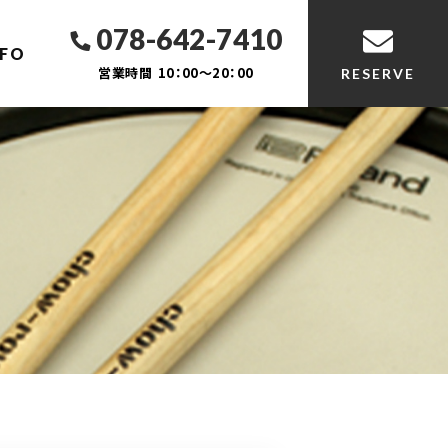
078-642-7410
NFO
営業時間
10：00～20：00
RESERVE