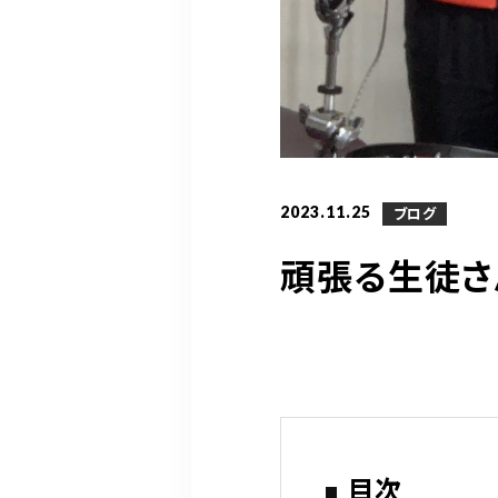
2023.11.25
ブログ
頑張る生徒さ
目次