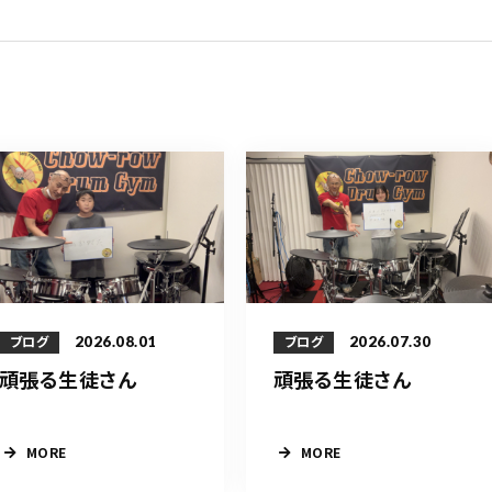
2026.08.01
2026.07.30
ブログ
ブログ
頑張る生徒さん
頑張る生徒さん
MORE
MORE