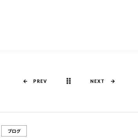
共
有
PREV
NEXT
ブログ