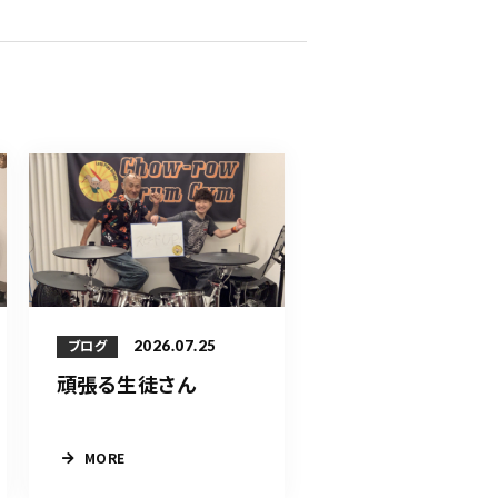
2026.07.25
ブログ
頑張る生徒さん
MORE