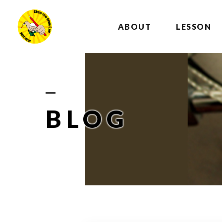
ABOUT
LESSON
BLOG