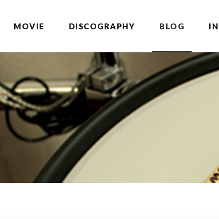
MOVIE
DISCOGRAPHY
BLOG
I