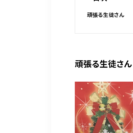
頑張る生徒さん
頑張る生徒さん