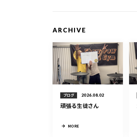
ARCHIVE
2026.08.02
ブログ
頑張る生徒さん
MORE