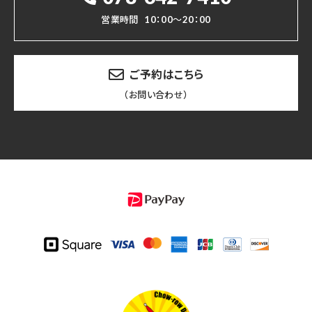
営業時間
10：00～20：00
ご予約はこちら
（お問い合わせ）