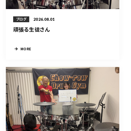
2026.08.01
ブログ
頑張る生徒さん
MORE