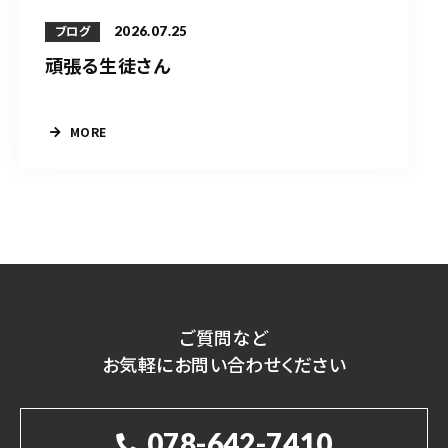
2026.07.25
ブログ
頑張る生徒さん
MORE
ご質問など
お気軽にお問い合わせください
078-642-7410