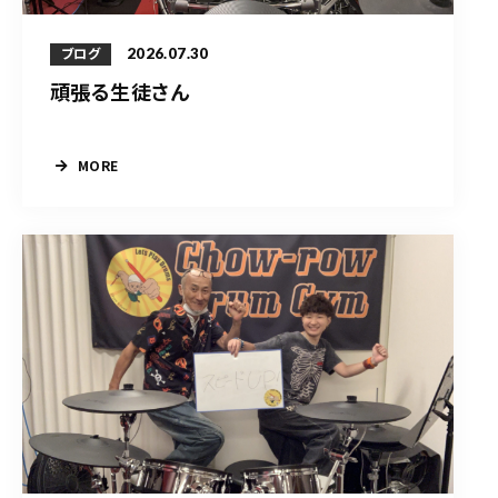
2026.07.30
ブログ
頑張る生徒さん
MORE