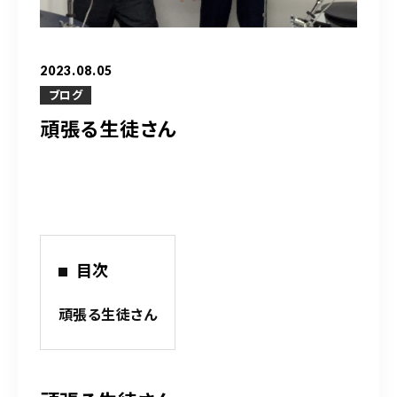
営業時間
10：00～20：00
2023.08.05
ご予約はこちら
ブログ
頑張る生徒さん
（お問い合わせ）
目次
頑張る生徒さん