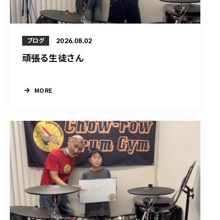
2026.08.02
ブログ
頑張る生徒さん
MORE