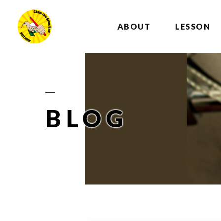
ABOUT
LESSON
BLOG