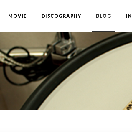
MOVIE
DISCOGRAPHY
BLOG
I