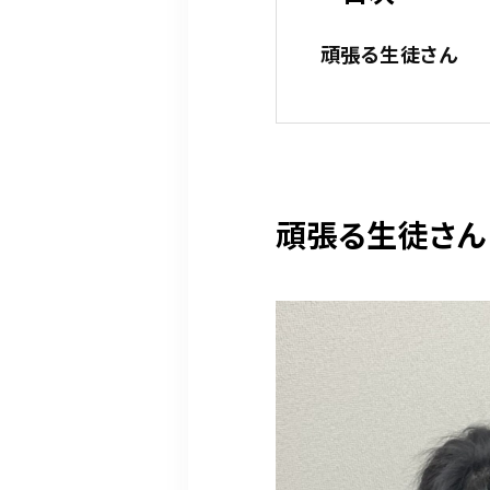
頑張る生徒さん
頑張る生徒さん