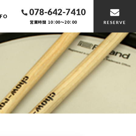
078-642-7410
NFO
営業時間
10：00～20：00
RESERVE