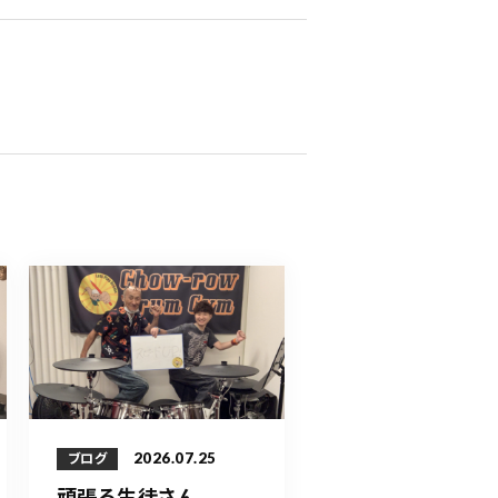
2026.07.25
ブログ
頑張る生徒さん