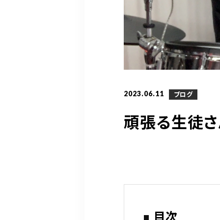
2023.06.11
ブログ
頑張る生徒さ
目次