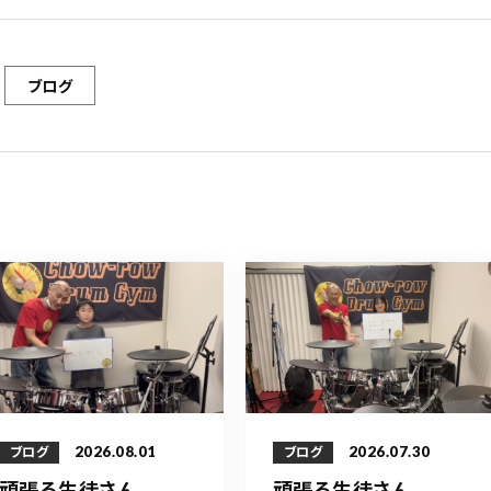
ブログ
2026.08.01
2026.07.30
ブログ
ブログ
頑張る生徒さん
頑張る生徒さん