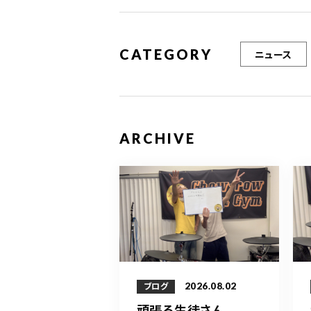
CATEGORY
ニュース
ARCHIVE
2026.08.02
ブログ
頑張る生徒さん