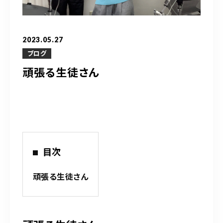
営業時間
10：00～20：00
2023.05.27
ご予約はこちら
ブログ
頑張る生徒さん
（お問い合わせ）
目次
頑張る生徒さん