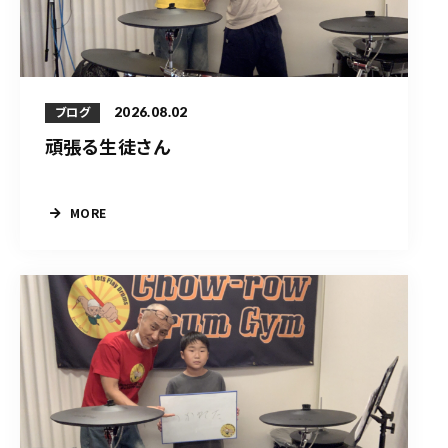
2026.08.02
ブログ
頑張る生徒さん
MORE