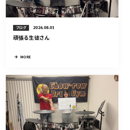
2026.08.01
ブログ
頑張る生徒さん
MORE