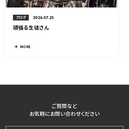
2026.07.25
ブログ
頑張る生徒さん
MORE
ご質問など
お気軽にお問い合わせください