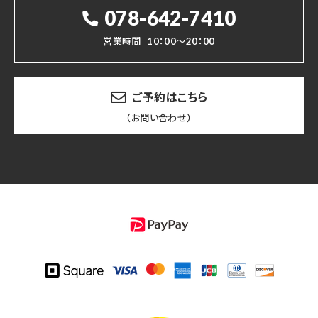
078-642-7410
営業時間
10：00～20：00
ご予約はこちら
（お問い合わせ）