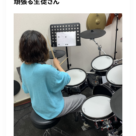
頑張る生徒さん