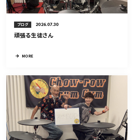
2026.07.30
ブログ
頑張る生徒さん
MORE