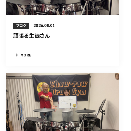
2026.08.01
ブログ
頑張る生徒さん
MORE