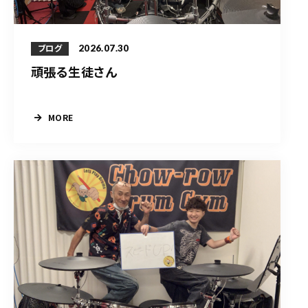
2026.07.30
ブログ
頑張る生徒さん
MORE