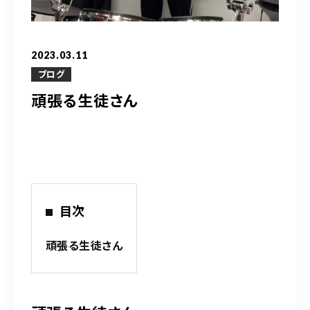
営業時間
10：00～20：00
2023.03.11
ご予約はこちら
ブログ
頑張る生徒さん
（お問い合わせ）
目次
頑張る生徒さん