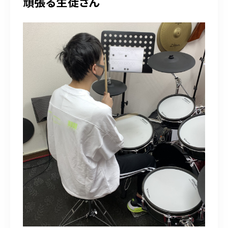
頑張る生徒さん