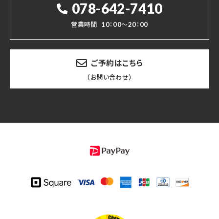
078-642-7410
営業時間
10：00～20：00
ご予約はこちら
（お問い合わせ）