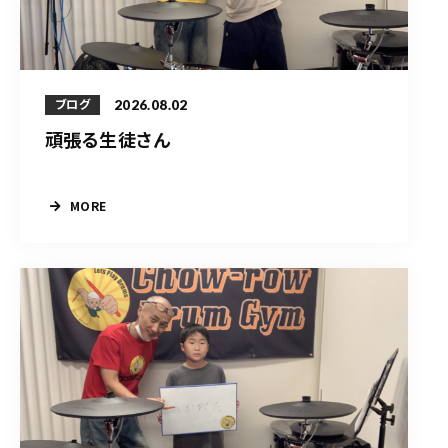
2026.08.02
ブログ
頑張る生徒さん
MORE