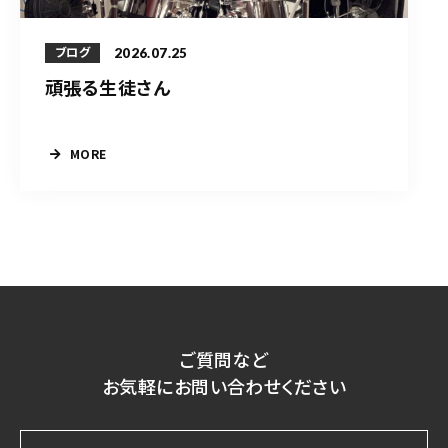
2026.07.25
ブログ
頑張る生徒さん
MORE
ご質問など
お気軽にお問い合わせください