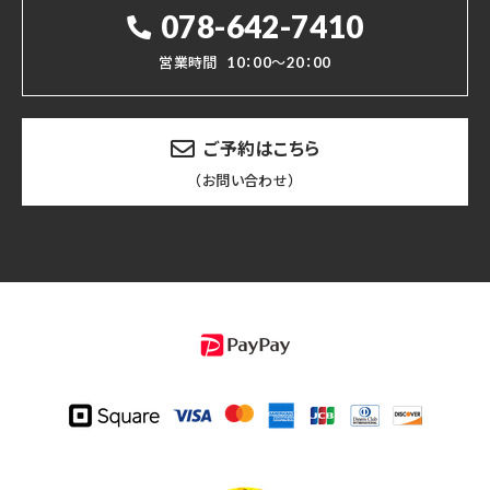
078-642-7410
営業時間
10：00～20：00
ご予約はこちら
（お問い合わせ）