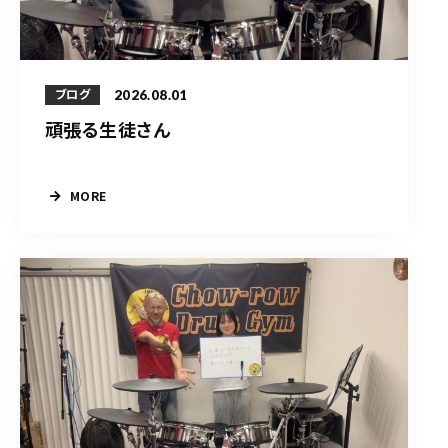
2026.08.01
ブログ
頑張る生徒さん
MORE