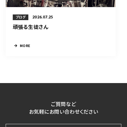
2026.07.25
ブログ
頑張る生徒さん
MORE
ご質問など
お気軽にお問い合わせください