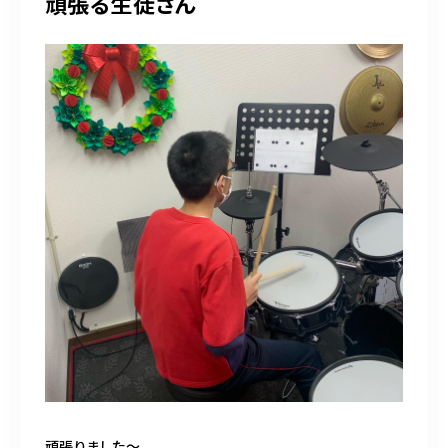
頑張る生徒さん
頑張りました〜