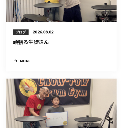
2026.08.02
ブログ
頑張る生徒さん
MORE