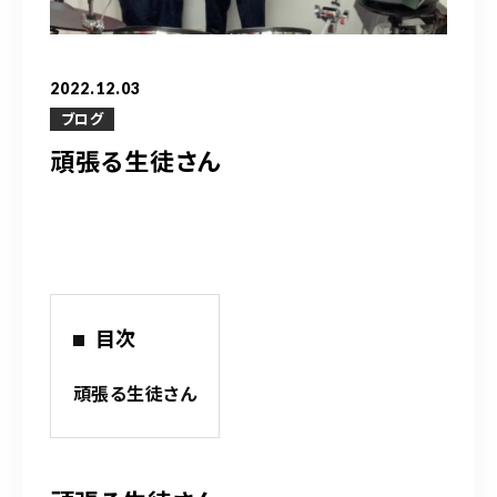
営業時間
10：00～20：00
2022.12.03
ご予約はこちら
ブログ
頑張る生徒さん
（お問い合わせ）
目次
頑張る生徒さん