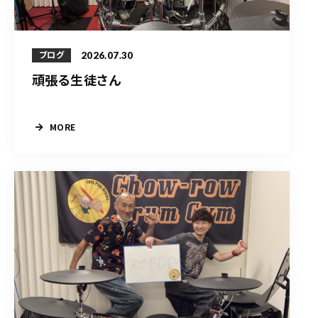
2026.07.30
ブログ
頑張る生徒さん
MORE