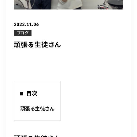
営業時間
10：00～20：00
2022.11.06
ご予約はこちら
ブログ
頑張る生徒さん
（お問い合わせ）
目次
頑張る生徒さん