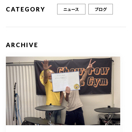
CATEGORY
ニュース
ブログ
ARCHIVE