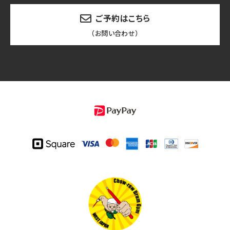
ご予約はこちら
（お問い合わせ）