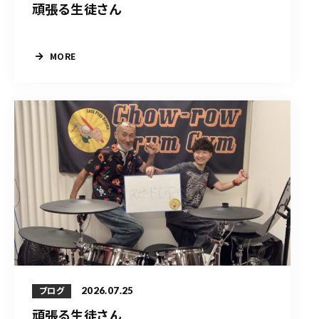
頑張る生徒さん
MORE
2026.07.25
ブログ
頑張る生徒さん