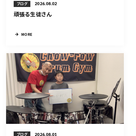
2026.08.02
ブログ
頑張る生徒さん
MORE
2026.08.01
ブログ