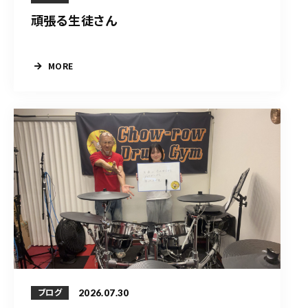
頑張る生徒さん
MORE
2026.07.30
ブログ