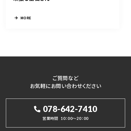
MORE
ご質問など
お気軽にお問い合わせください
078-642-7410
営業時間
10：00～20：00