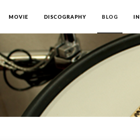
MOVIE
DISCOGRAPHY
BLOG
I