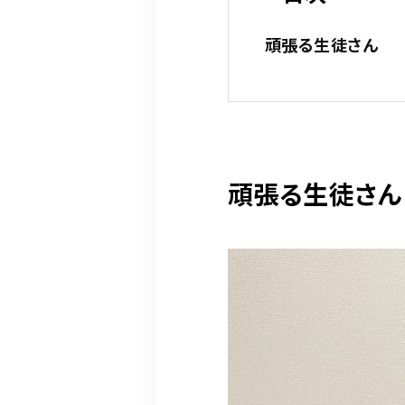
頑張る生徒さん
頑張る生徒さん