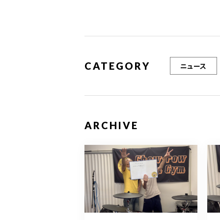
CATEGORY
ニュース
ARCHIVE