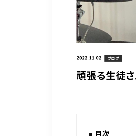
2022.11.02
ブログ
頑張る生徒さ
目次