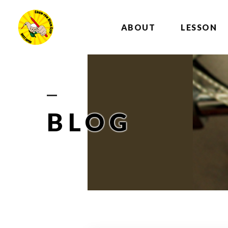
ABOUT
LESSON
BLOG