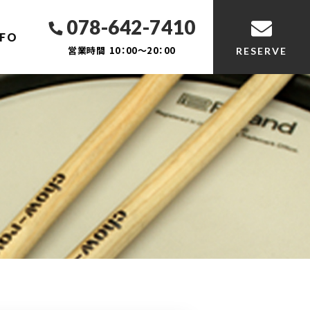
078-642-7410
NFO
営業時間
10：00～20：00
RESERVE