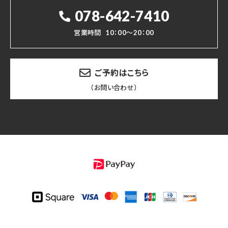
078-642-7410
営業時間
10：00～20：00
ご予約はこちら
（お問い合わせ）