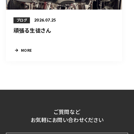
2026.07.25
ブログ
頑張る生徒さん
MORE
ご質問など
お気軽にお問い合わせください