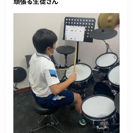
頑張る生徒さん