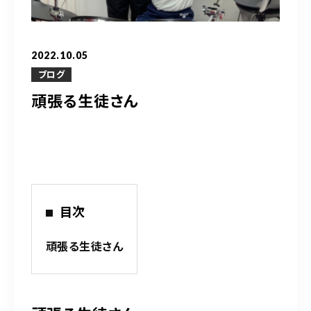
営業時間
10：00～20：00
2022.10.05
ご予約はこちら
ブログ
頑張る生徒さん
（お問い合わせ）
目次
頑張る生徒さん