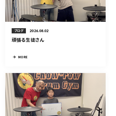
2026.08.02
ブログ
頑張る生徒さん
MORE