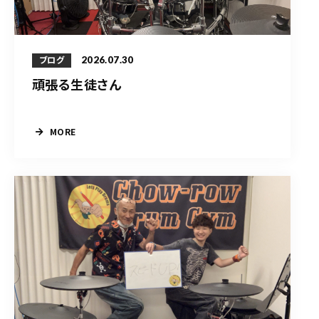
2026.07.30
ブログ
頑張る生徒さん
MORE