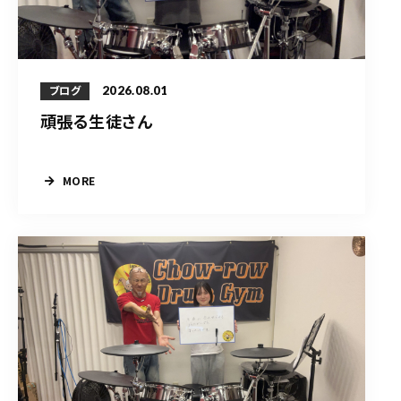
2026.08.01
ブログ
頑張る生徒さん
MORE