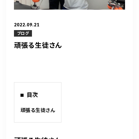
営業時間
10：00～20：00
2022.09.21
ご予約はこちら
ブログ
頑張る生徒さん
（お問い合わせ）
目次
頑張る生徒さん