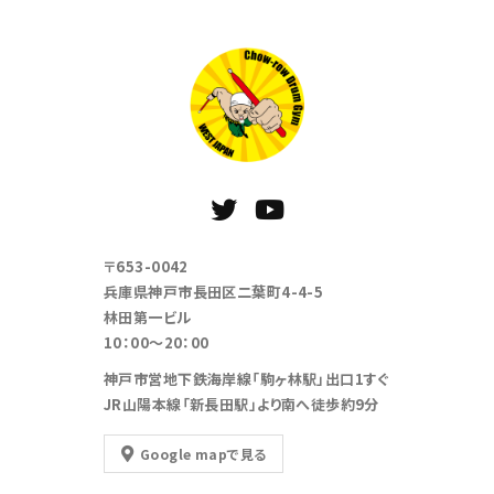
〒653-0042
兵庫県神戸市長田区二葉町4-4-5
林田第一ビル
10：00～20：00
神戸市営地下鉄海岸線「駒ヶ林駅」出口1すぐ
JR山陽本線「新長田駅」より南へ徒歩約9分
Google mapで見る