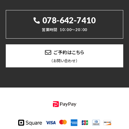
078-642-7410
営業時間
10：00～20：00
ご予約はこちら
（お問い合わせ）