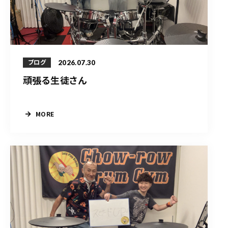
2026.07.30
ブログ
頑張る生徒さん
MORE