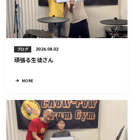
2026.08.02
ブログ
頑張る生徒さん
MORE