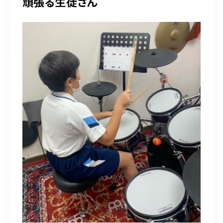
頑張る生徒さん