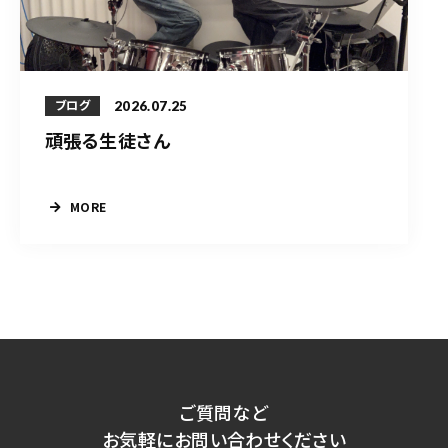
2026.07.25
ブログ
頑張る生徒さん
MORE
ご質問など
お気軽にお問い合わせください