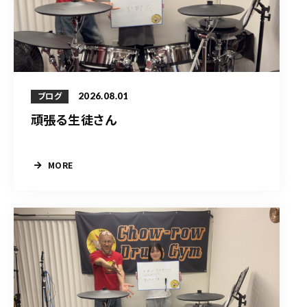
2026.08.01
ブログ
頑張る生徒さん
MORE