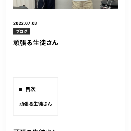
営業時間
10：00～20：00
2022.07.03
ご予約はこちら
ブログ
頑張る生徒さん
（お問い合わせ）
目次
頑張る生徒さん