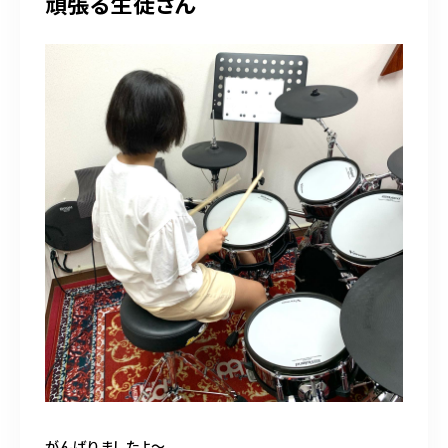
頑張る生徒さん
がんばりましたよ〜