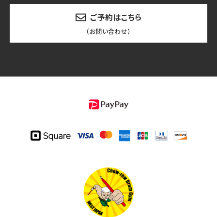
ご予約はこちら
（お問い合わせ）