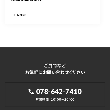
MORE
ご質問など
お気軽にお問い合わせください
078-642-7410
営業時間
10：00～20：00