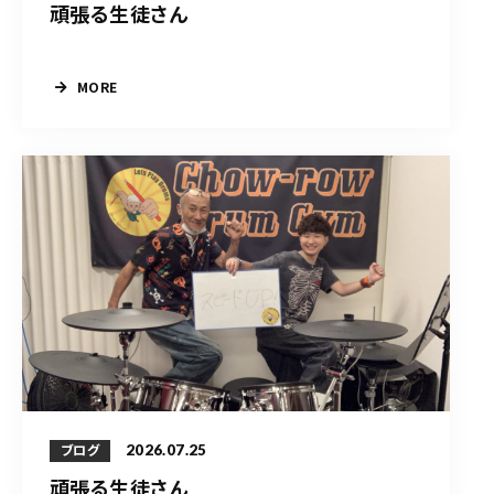
頑張る生徒さん
MORE
2026.07.25
ブログ
頑張る生徒さん