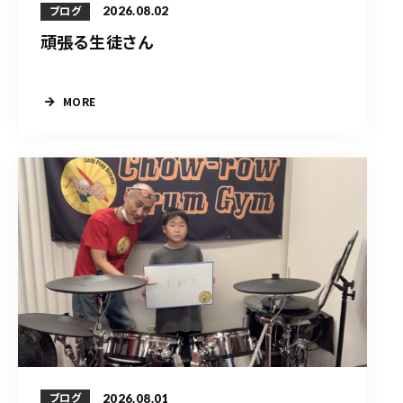
2026.08.02
ブログ
頑張る生徒さん
MORE
2026.08.01
ブログ