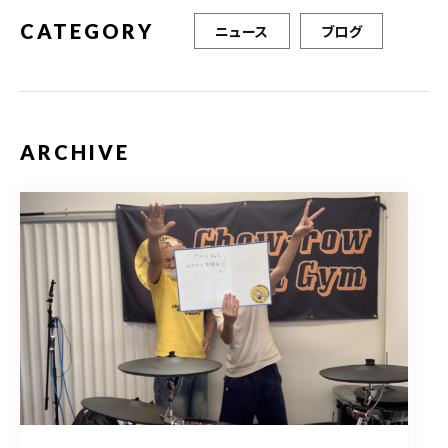
CATEGORY
ニュース
ブログ
ARCHIVE