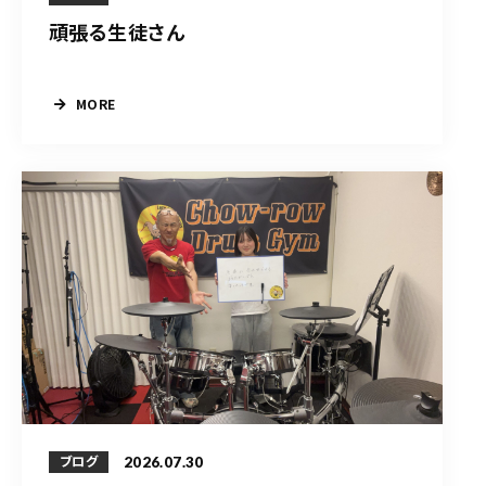
頑張る生徒さん
MORE
2026.07.30
ブログ