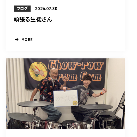
2026.07.30
ブログ
頑張る生徒さん
MORE