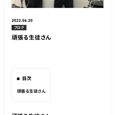
営業時間
10：00～20：00
2022.06.20
ご予約はこちら
ブログ
頑張る生徒さん
（お問い合わせ）
目次
頑張る生徒さん