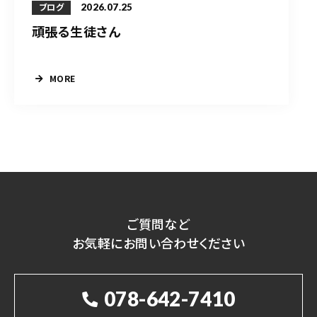
2026.07.25
ブログ
頑張る生徒さん
MORE
ご質問など
お気軽にお問い合わせください
078-642-7410