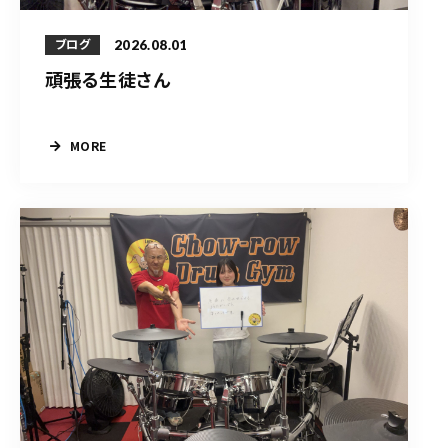
2026.08.01
ブログ
頑張る生徒さん
MORE