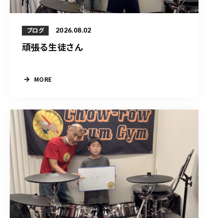
2026.08.02
ブログ
頑張る生徒さん
MORE