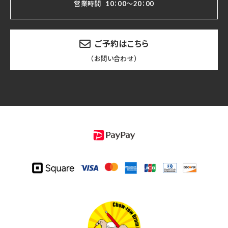
営業時間
10：00～20：00
ご予約はこちら
（お問い合わせ）