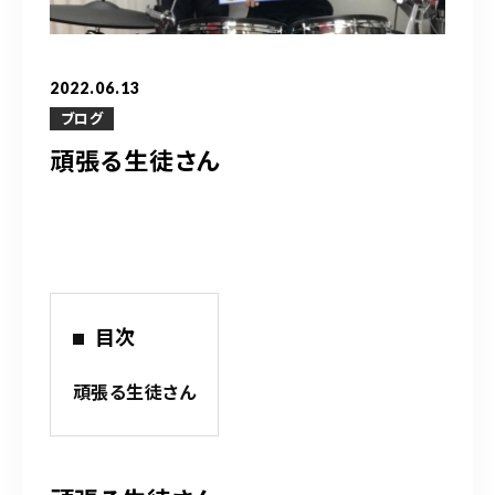
営業時間
10：00～20：00
2022.06.13
ご予約はこちら
ブログ
頑張る生徒さん
（お問い合わせ）
目次
頑張る生徒さん