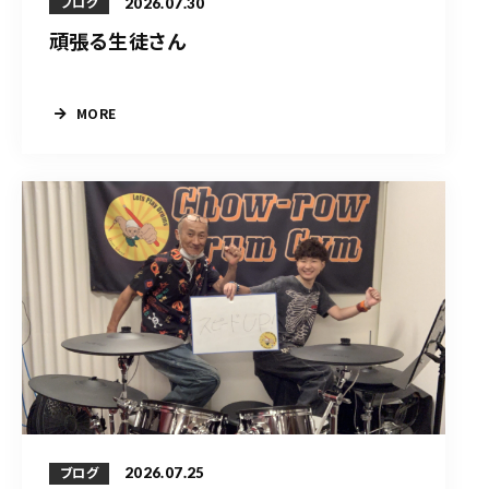
2026.07.30
ブログ
頑張る生徒さん
MORE
2026.07.25
ブログ