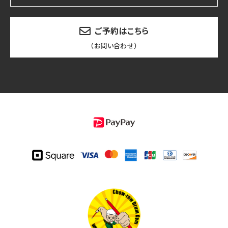
ご予約はこちら
（お問い合わせ）