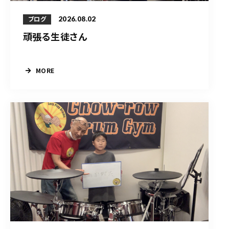
2026.08.02
ブログ
頑張る生徒さん
MORE