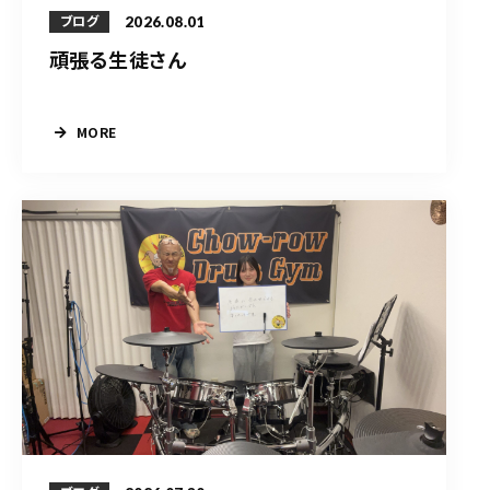
2026.08.01
ブログ
頑張る生徒さん
MORE