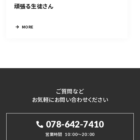
頑張る生徒さん
MORE
ご質問など
お気軽にお問い合わせください
078-642-7410
営業時間
10：00～20：00