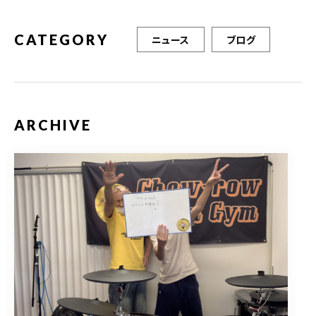
k
CATEGORY
ニュース
ブログ
ARCHIVE