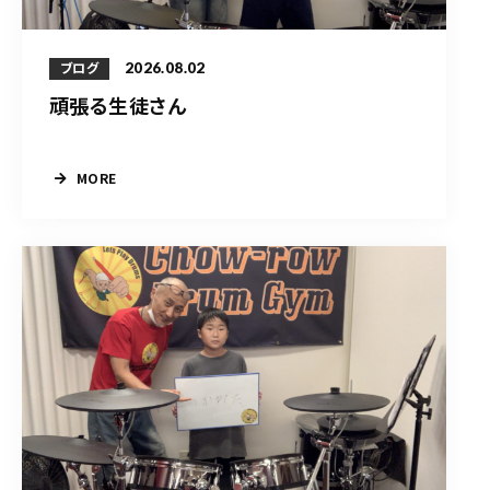
2026.08.02
ブログ
頑張る生徒さん
MORE