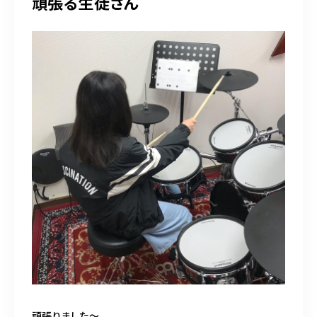
頑張る生徒さん
頑張りました〜