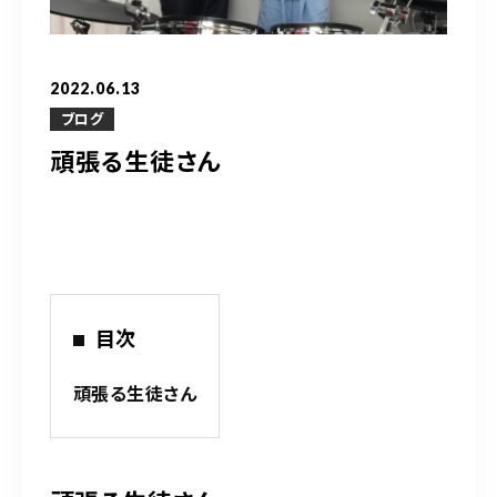
営業時間
10：00～20：00
2022.06.13
ご予約はこちら
ブログ
頑張る生徒さん
（お問い合わせ）
目次
頑張る生徒さん