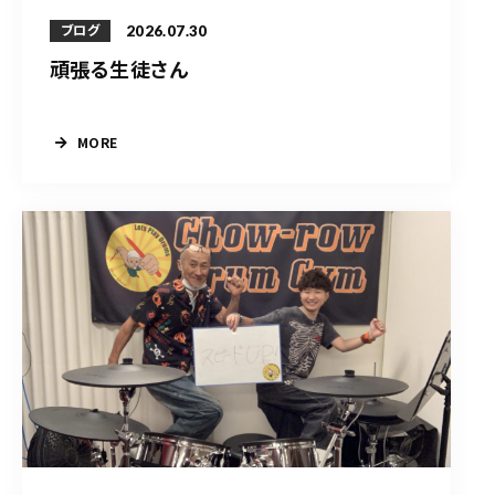
2026.07.30
ブログ
頑張る生徒さん
MORE