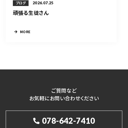
2026.07.25
ブログ
頑張る生徒さん
MORE
ご質問など
お気軽にお問い合わせください
078-642-7410