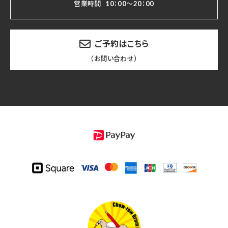
営業時間
10：00～20：00
ご予約はこちら
（お問い合わせ）