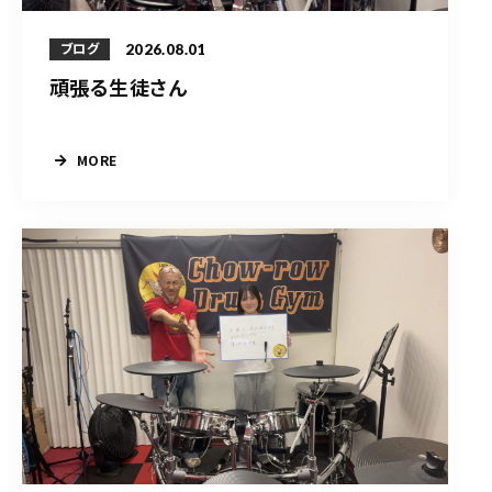
2026.08.01
ブログ
頑張る生徒さん
MORE