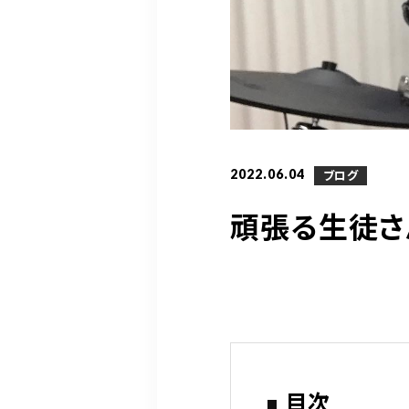
2022.06.04
ブログ
頑張る生徒さ
目次