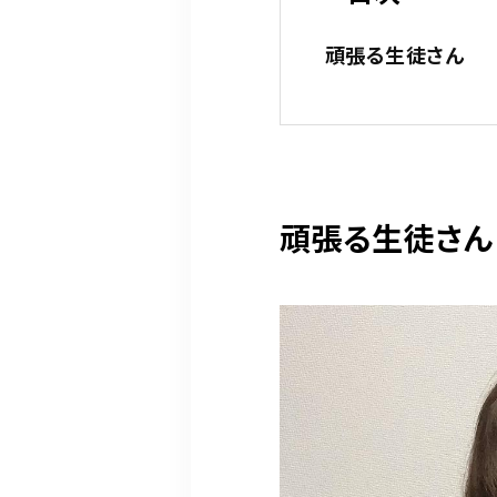
頑張る生徒さん
頑張る生徒さん