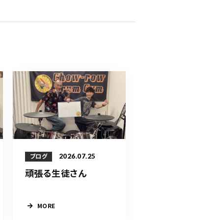
2026.07.25
ブログ
頑張る生徒さん
MORE