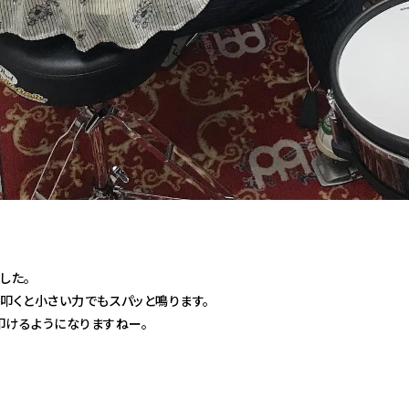
した。
叩くと小さい力でもスパッと鳴ります。
叩けるようになりますねー。