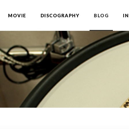
MOVIE
DISCOGRAPHY
BLOG
I