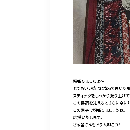
頑張りましたよ〜
とてもいい感じになってまいりま
スティックをしっかり振り上げて
この要領を覚えるとさらに楽に
この調子で頑張りましょうね。
応援いたします。
さぁ皆さんもドラム叩こう！