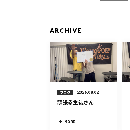
ARCHIVE
2026.08.02
ブログ
頑張る生徒さん
MORE