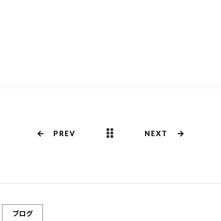
共
有
PREV
NEXT
ブログ