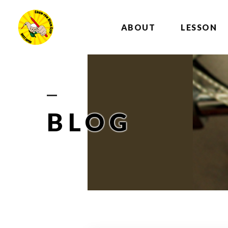
ABOUT
LESSON
BLOG