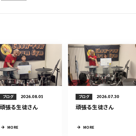
2026.08.01
2026.07.30
ブログ
ブログ
頑張る生徒さん
頑張る生徒さん
MORE
MORE