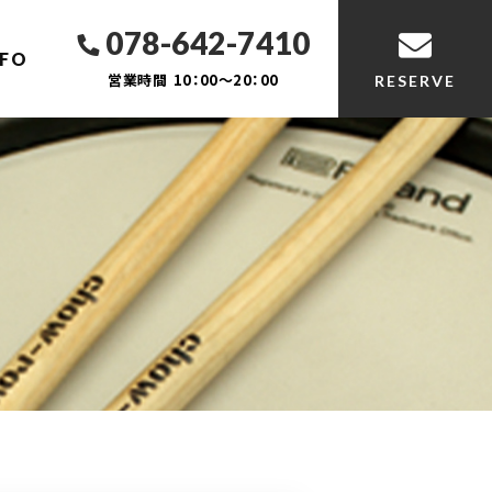
078-642-7410
NFO
営業時間
10：00～20：00
RESERVE