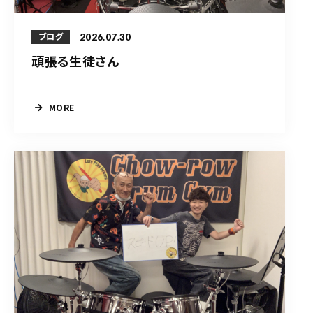
2026.07.30
ブログ
頑張る生徒さん
MORE