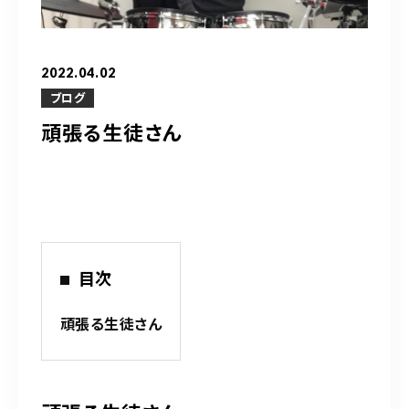
営業時間
10：00～20：00
2022.04.02
ご予約はこちら
ブログ
頑張る生徒さん
（お問い合わせ）
目次
頑張る生徒さん