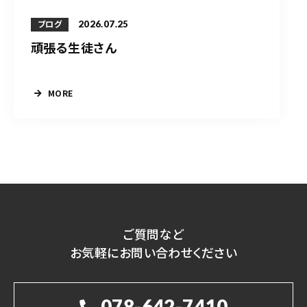
2026.07.25
ブログ
頑張る生徒さん
MORE
ご質問など
お気軽にお問い合わせください
078-642-7410