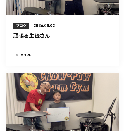
2026.08.02
ブログ
頑張る生徒さん
MORE