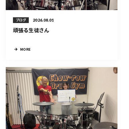
2026.08.01
ブログ
頑張る生徒さん
MORE