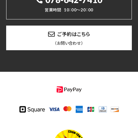
営業時間
10：00～20：00
ご予約はこちら
（お問い合わせ）