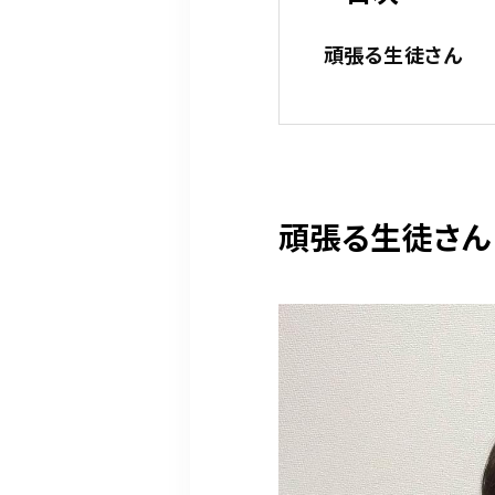
頑張る生徒さん
頑張る生徒さん