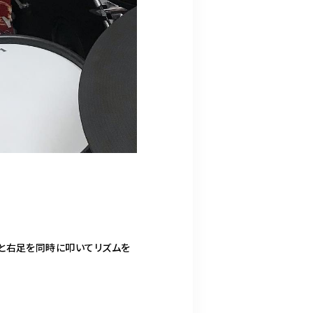
と右足を同時に叩いてリズムを