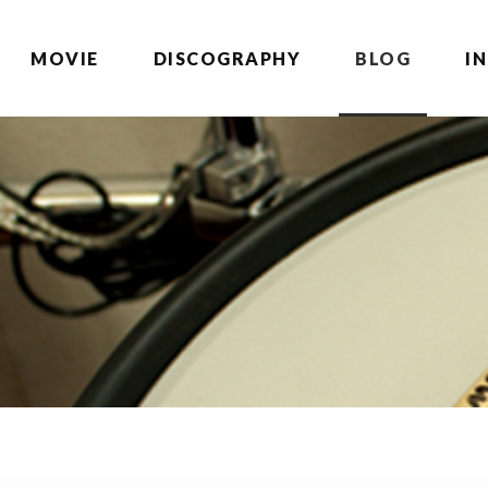
MOVIE
DISCOGRAPHY
BLOG
I