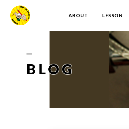
ABOUT
LESSON
BLOG