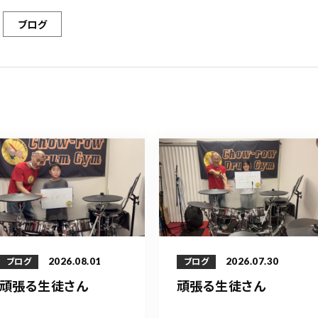
ブログ
2026.08.01
2026.07.30
ブログ
ブログ
頑張る生徒さん
頑張る生徒さん