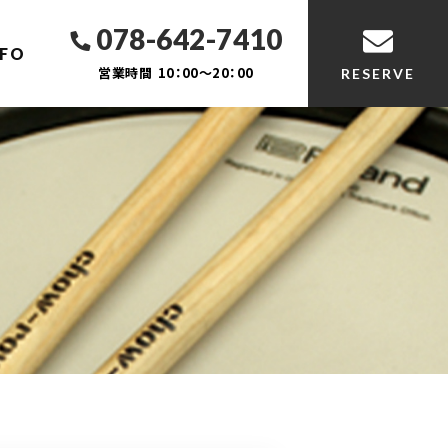
078-642-7410
NFO
営業時間
10：00～20：00
RESERVE