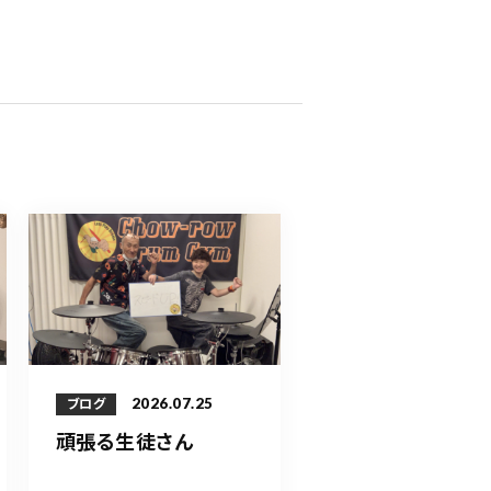
2026.07.25
ブログ
頑張る生徒さん