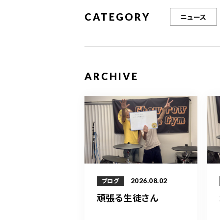
CATEGORY
ニュース
ARCHIVE
2026.08.02
ブログ
頑張る生徒さん