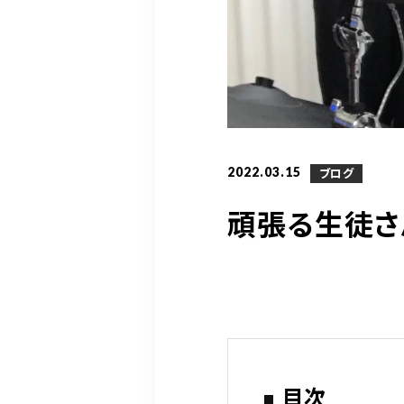
2022.03.15
ブログ
頑張る生徒さ
目次