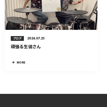
2026.07.25
ブログ
頑張る生徒さん
MORE