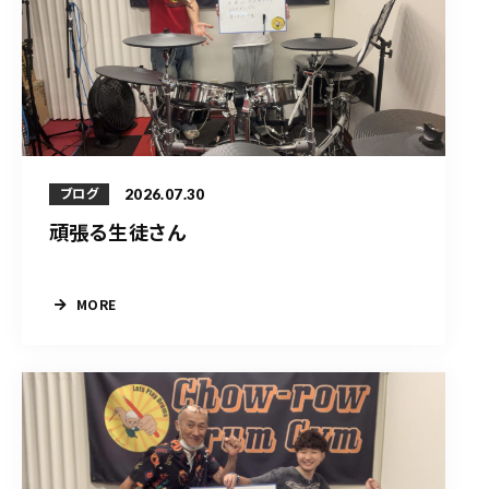
2026.07.30
ブログ
頑張る生徒さん
MORE