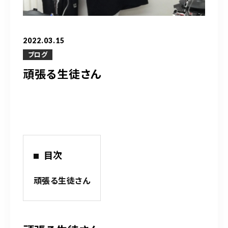
営業時間
10：00～20：00
2022.03.15
ご予約はこちら
ブログ
頑張る生徒さん
（お問い合わせ）
目次
頑張る生徒さん