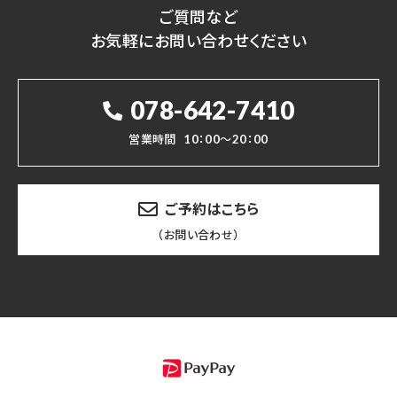
ご質問など
お気軽にお問い合わせください
078-642-7410
営業時間
10：00～20：00
ご予約はこちら
（お問い合わせ）