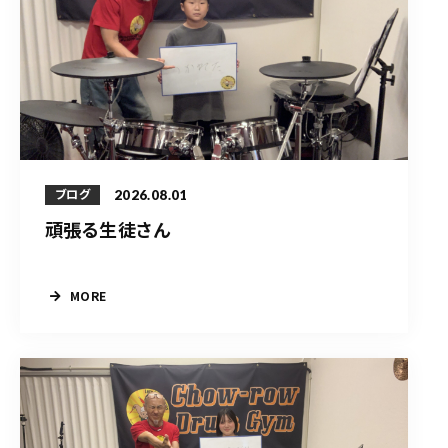
2026.08.01
ブログ
頑張る生徒さん
MORE