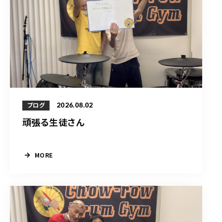
2026.08.02
ブログ
頑張る生徒さん
MORE