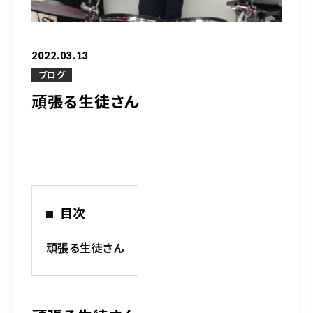
営業時間
10：00～20：00
2022.03.13
ご予約はこちら
ブログ
頑張る生徒さん
（お問い合わせ）
目次
頑張る生徒さん