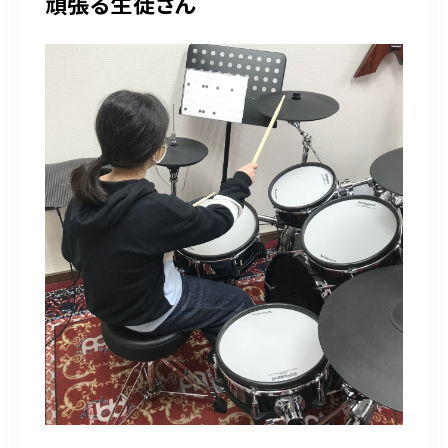
頑張る生徒さん