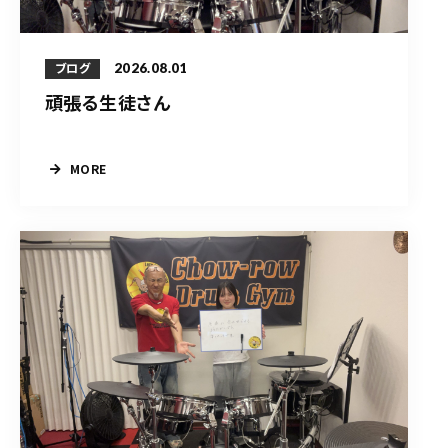
2026.08.01
ブログ
頑張る生徒さん
MORE