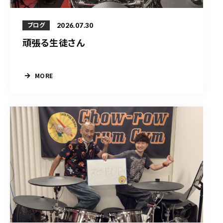
2026.07.30
ブログ
頑張る生徒さん
MORE