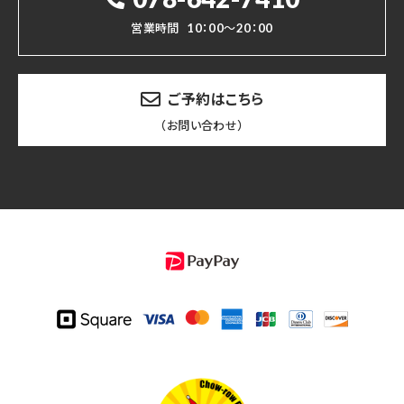
営業時間
10：00～20：00
ご予約はこちら
（お問い合わせ）