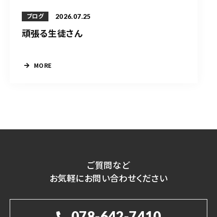
2026.07.25
ブログ
頑張る生徒さん
MORE
ご質問など
お気軽にお問い合わせください
078-642-7410