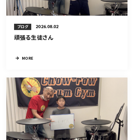
2026.08.02
ブログ
頑張る生徒さん
MORE