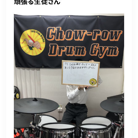
頑張る生徒さん