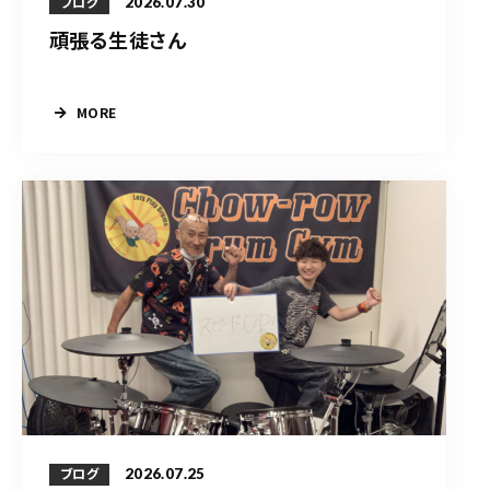
2026.07.30
ブログ
頑張る生徒さん
MORE
2026.07.25
ブログ