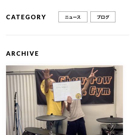
k
CATEGORY
ニュース
ブログ
ARCHIVE