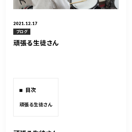
営業時間
10：00～20：00
2021.12.17
ご予約はこちら
ブログ
頑張る生徒さん
（お問い合わせ）
目次
頑張る生徒さん