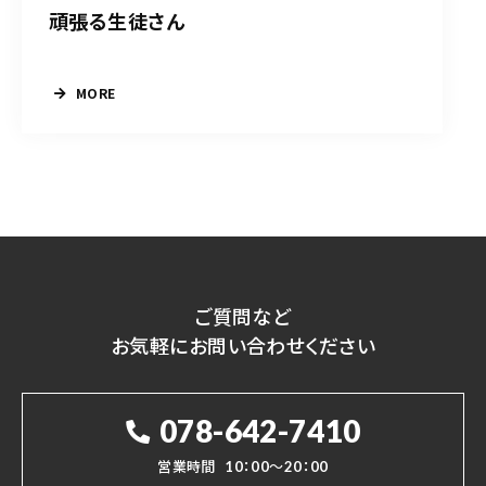
頑張る生徒さん
MORE
ご質問など
お気軽にお問い合わせください
078-642-7410
営業時間
10：00～20：00