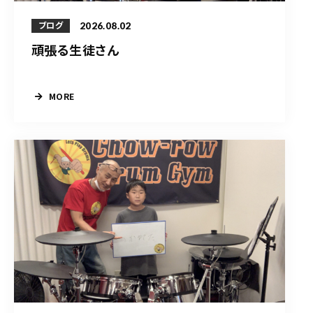
2026.08.02
ブログ
頑張る生徒さん
MORE