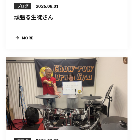
2026.08.01
ブログ
頑張る生徒さん
MORE