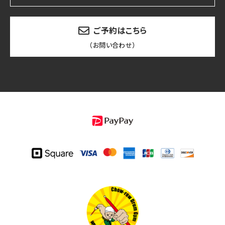
ご予約はこちら
（お問い合わせ）