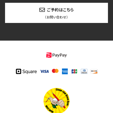
ご予約はこちら
（お問い合わせ）