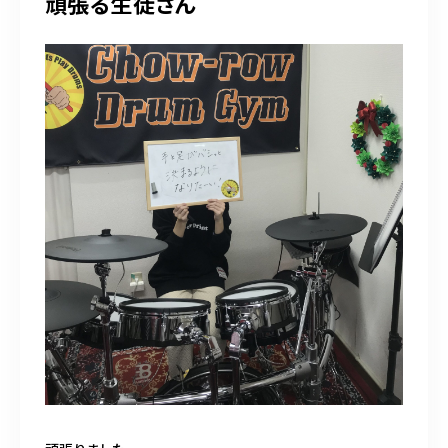
頑張る生徒さん