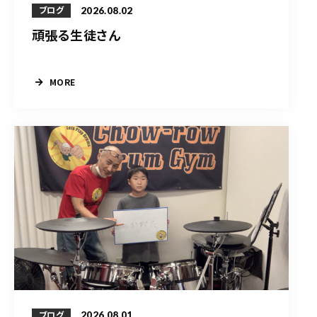
2026.08.02
ブログ
頑張る生徒さん
MORE
2026.08.01
ブログ