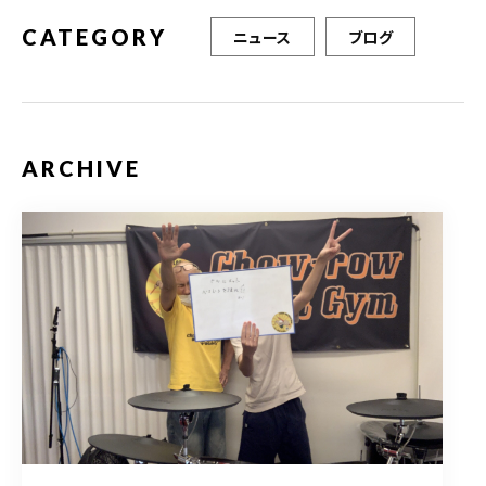
CATEGORY
ニュース
ブログ
ARCHIVE