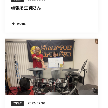
頑張る生徒さん
MORE
2026.07.30
ブログ