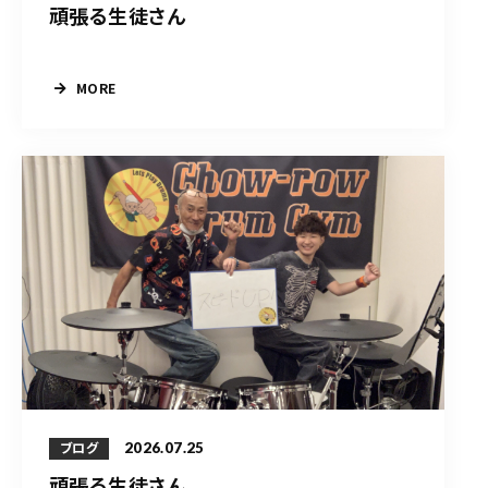
頑張る生徒さん
MORE
2026.07.25
ブログ
頑張る生徒さん