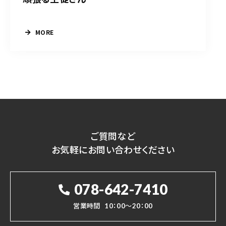
MORE
ご質問など
お気軽にお問い合わせください
078-642-7410
営業時間
10：00～20：00