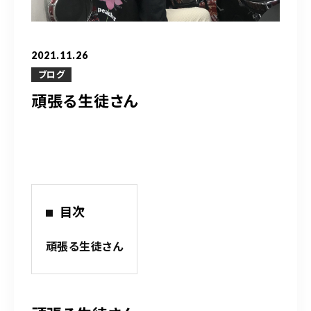
営業時間
10：00～20：00
2021.11.26
ご予約はこちら
ブログ
頑張る生徒さん
（お問い合わせ）
目次
頑張る生徒さん