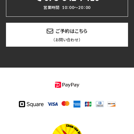
営業時間
10：00～20：00
ご予約はこちら
（お問い合わせ）