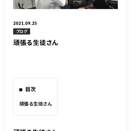
営業時間
10：00～20：00
2021.09.25
ご予約はこちら
ブログ
頑張る生徒さん
（お問い合わせ）
目次
頑張る生徒さん