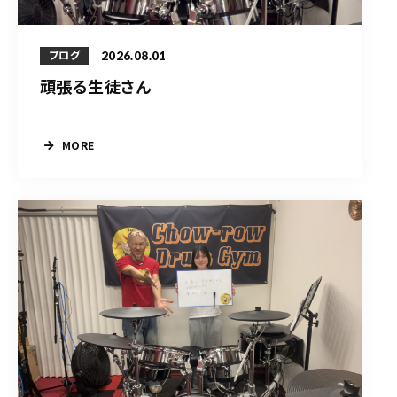
2026.08.01
ブログ
頑張る生徒さん
MORE