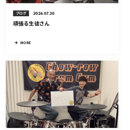
2026.07.30
ブログ
頑張る生徒さん
MORE