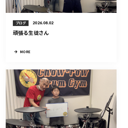
2026.08.02
ブログ
頑張る生徒さん
MORE