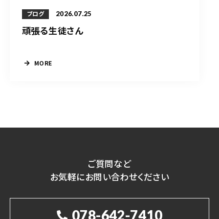
2026.07.25
ブログ
頑張る生徒さん
MORE
ご質問など
お気軽にお問い合わせください
078-642-7410