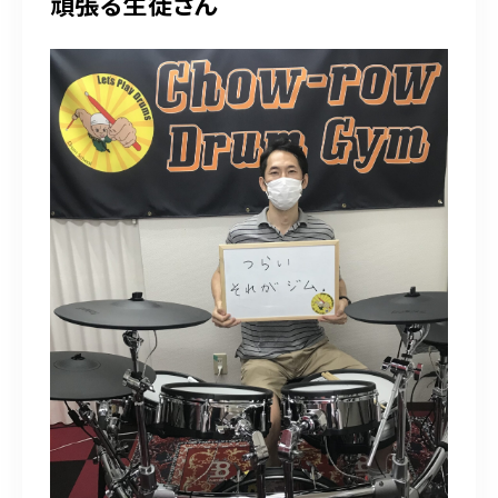
頑張る生徒さん