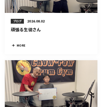
2026.08.02
ブログ
頑張る生徒さん
MORE