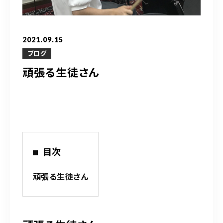
営業時間
10：00～20：00
2021.09.15
ご予約はこちら
ブログ
頑張る生徒さん
（お問い合わせ）
目次
頑張る生徒さん