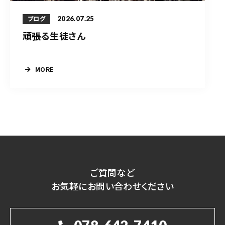
2026.07.25
ブログ
頑張る生徒さん
MORE
ご質問など
お気軽にお問い合わせください