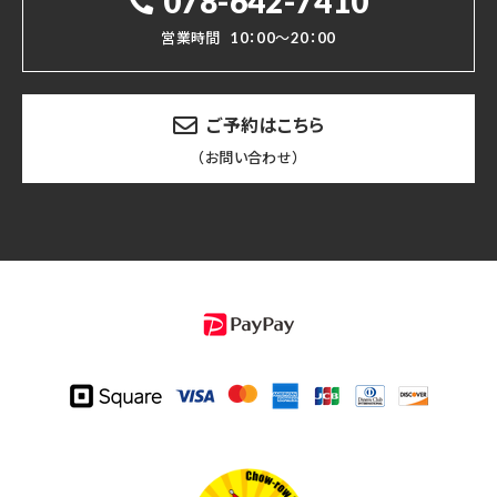
078-642-7410
営業時間
10：00～20：00
ご予約はこちら
（お問い合わせ）