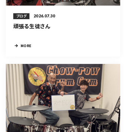
2026.07.30
ブログ
頑張る生徒さん
MORE